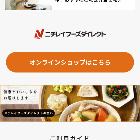
オンラインショップはこちら
ご利用ガイド