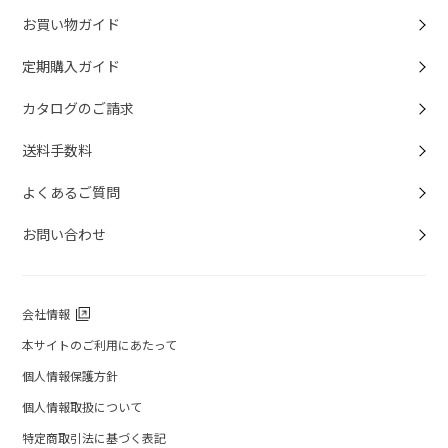
お買い物ガイド
定期購入ガイド
カタログのご請求
送料手数料
よくあるご質問
お問い合わせ
会社情報
本サイトのご利用にあたって
個人情報保護方針
個人情報取扱について
特定商取引法に基づく表記