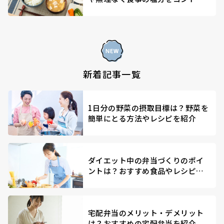
ールする方法を解説
新着記事一覧
1日分の野菜の摂取目標は？野菜を
簡単にとる方法やレシピを紹介
ダイエット中の弁当づくりのポイ
ントは？おすすめ食品やレシピを
紹介
宅配弁当のメリット・デメリット
は？おすすめの宅配弁当を紹介