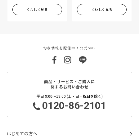
くわしく見る
くわしく見る
旬な情報を配信中！公式SNS
商品・サービス・ご購入に
関するお問い合わせ
平日 9:00～19:00 (土・日・祝日を除く)
0120-86-2101
はじめての方へ