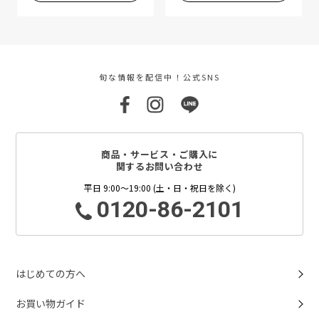
旬な情報を配信中！公式SNS
商品・サービス・ご購入に
関するお問い合わせ
平日 9:00～19:00 (土・日・祝日を除く)
0120-86-2101
はじめての方へ
お買い物ガイド