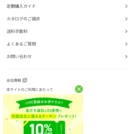
定期購入ガイド
カタログのご請求
送料手数料
よくあるご質問
お問い合わせ
会社情報
本サイトのご利用にあたって
個人情報保護方針
個人情報取扱について
特定商取引法に基づく表記
お問い合わせ