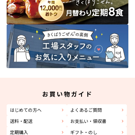
お買い物ガイド
はじめての方へ
よくあるご質問
送料・配送
お支払い・領収書
定期購入
ギフト・のし