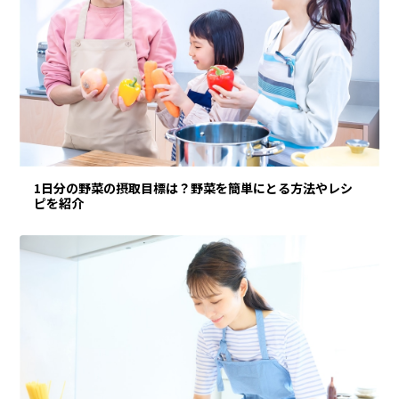
1日分の野菜の摂取目標は？野菜を簡単にとる方法やレシ
ピを紹介