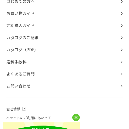
はじめての方へ
お買い物ガイド
定期購入ガイド
カタログのご請求
カタログ（PDF）
送料手数料
よくあるご質問
お問い合わせ
会社情報
本サイトのご利用にあたって
個人情報保護方針