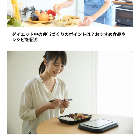
ダイエット中の弁当づくりのポイントは？おすすめ食品や
レシピを紹介