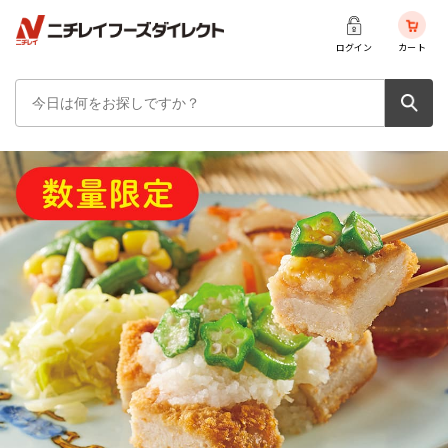
ログイン
カート