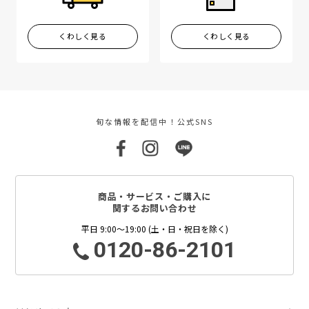
くわしく見る
くわしく見る
旬な情報を配信中！公式SNS
商品・サービス・ご購入に
関するお問い合わせ
平日 9:00～19:00 (土・日・祝日を除く)
0120-86-2101