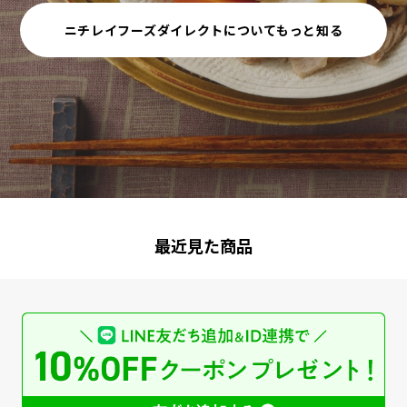
ニチレイフーズダイレクトについてもっと知る
最近見た商品