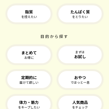
脂質
たんぱく質
を控えたい
をとりたい
目的から探す
まとめて
まずは
お試し
お得に
定期的に
おやつ
届けて欲しい
でほっと一息
体力・筋力
人気商品
をキープしたい
をチェック