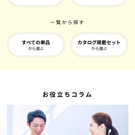
一覧から探す
すべての単品
カタログ掲載セット
から選ぶ
から選ぶ
お役立ちコラム