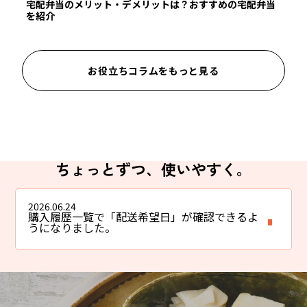
宅配弁当のメリット・デメリットは？おすすめの宅配弁当
を紹介
お役立ちコラムをもっと見る
ちょっとずつ、使いやすく。
2026.06.24
購入履歴一覧で「配送希望日」が確認できるよ
うになりました。