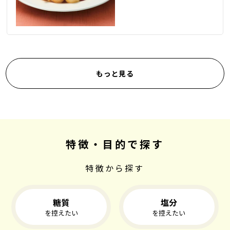
もっと見る
特徴・目的で探す
特徴から探す
糖質
塩分
を控えたい
を控えたい