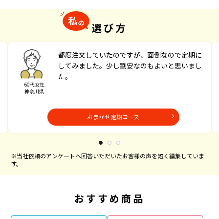
選び方
都度注文していたのですが、面倒なので定期に
してみました。少し割安なのもよいと思いまし
た。
60代女性
神奈川県
おまかせ定期コース
※当社依頼のアンケートへ回答いただいたお客様の声を短く編集していま
す。
おすすめ商品