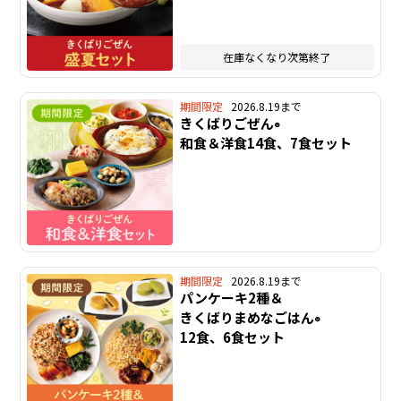
在庫なくなり次第終了
期間限定
2026.8.19まで
きくばりごぜん
®
和食＆洋食14食、7食セット
期間限定
2026.8.19まで
パンケーキ2種＆
きくばりまめなごはん
®
12食、6食セット