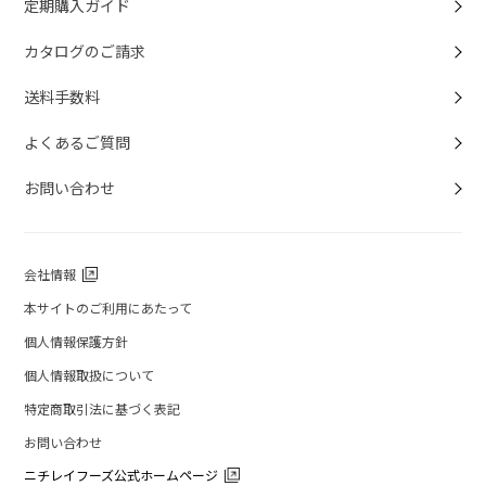
定期購入ガイド
カタログのご請求
送料手数料
よくあるご質問
お問い合わせ
会社情報
本サイトのご利用にあたって
個人情報保護方針
個人情報取扱について
特定商取引法に基づく表記
お問い合わせ
ニチレイフーズ公式ホームページ