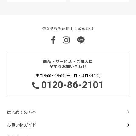
旬な情報を配信中！公式SNS
商品・サービス・ご購入に
関するお問い合わせ
平日 9:00～19:00 (土・日・祝日を除く)
0120-86-2101
はじめての方へ
お買い物ガイド