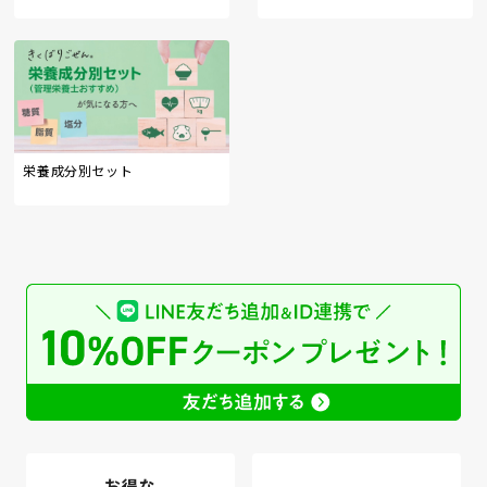
栄養成分別セット
お得な