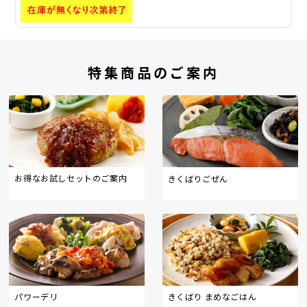
特集商品のご案内
お得なお試しセットのご案内
きくばりごぜん
パワーデリ
きくばり まめなごはん