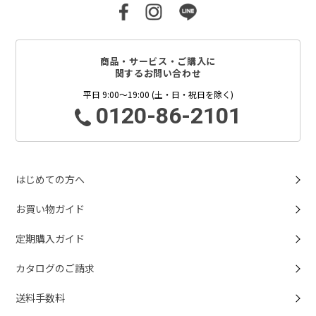
商品・サービス・ご購入に
関するお問い合わせ
平日 9:00～19:00 (土・日・祝日を除く)
0120-86-2101
はじめての方へ
お買い物ガイド
定期購入ガイド
カタログのご請求
送料手数料