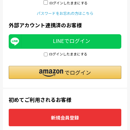
ログインしたままにする
パスワードをお忘れの方はこちら
外部アカウント連携済のお客様
LINEでログイン
ログインしたままにする
初めてご利用されるお客様