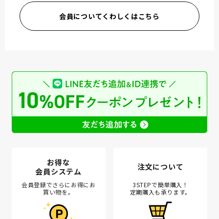
会員についてくわしくはこちら
お得な
注文について
会員システム
会員登録でさらにお得にお
3STEPで簡単購入！
買い物を。
定期購入も承ります。