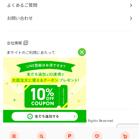
よくあるご質問
お問い合わせ
会社情報
本サイトのご利用にあたって
個人情報保護方針
個人情報取扱について
特定商取引法に基づく表記
お問い合わせ
ニチレイフーズ公式ホームページ
Copyright (C) NICHIREI FOODS INC. All Rights Reserved.