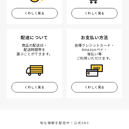
くわしく見る
くわしく見る
配送について
お支払い方法
商品の配送日・
各種クレジットカード・
配送時間帯を
Amazonペイ・
選ぶことができます。
後払い等
ご利用いただけます。
くわしく見る
くわしく見る
旬な情報を配信中！公式SNS