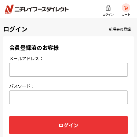
ログイン
カート
ログイン
新規会員登録
会員登録済のお客様
メールアドレス：
パスワード：