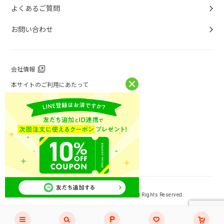
よくあるご質問
お問い合わせ
会社情報
本サイトのご利用にあたって
個人情報保護方針
個人情報取扱について
特定商取引法に基づく表記
お問い合わせ
ニチレイフーズ公式ホームページ
Copyright (C) NICHIREI FOODS INC. All Rights Reserved.