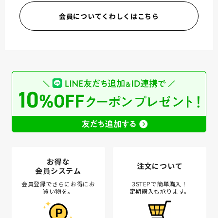
会員についてくわしくはこちら
お得な
注文について
会員システム
会員登録でさらにお得にお
3STEPで簡単購入！
買い物を。
定期購入も承ります。