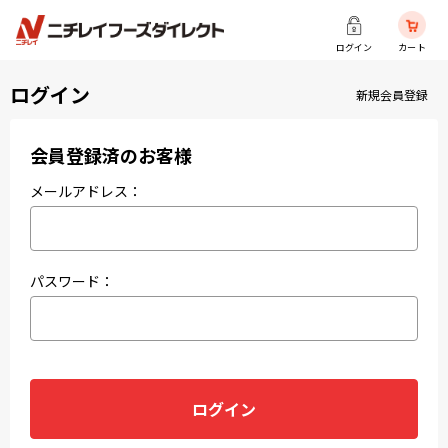
ログイン
カート
ログイン
新規会員登録
会員登録済のお客様
メールアドレス：
パスワード：