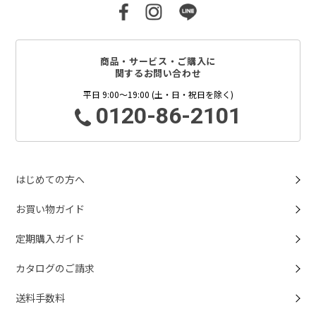
商品・サービス・ご購入に
関するお問い合わせ
平日 9:00～19:00 (土・日・祝日を除く)
0120-86-2101
はじめての方へ
お買い物ガイド
定期購入ガイド
カタログのご請求
送料手数料