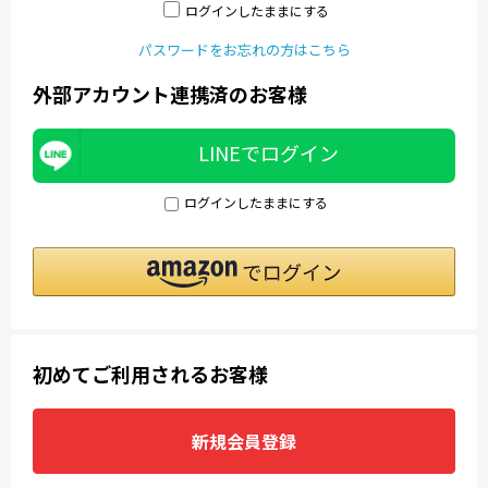
ログインしたままにする
パスワードをお忘れの方はこちら
外部アカウント連携済のお客様
LINEでログイン
ログインしたままにする
初めてご利用されるお客様