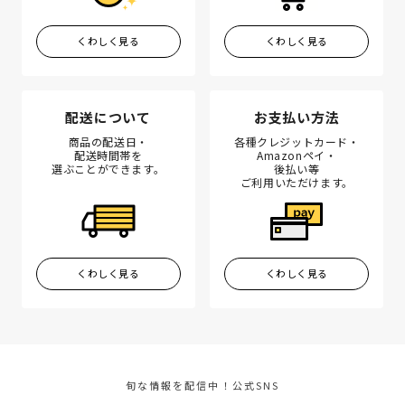
くわしく見る
くわしく見る
配送について
お支払い方法
商品の配送日・
各種クレジットカード・
配送時間帯を
Amazonペイ・
選ぶことができます。
後払い等
ご利用いただけます。
くわしく見る
くわしく見る
旬な情報を配信中！公式SNS