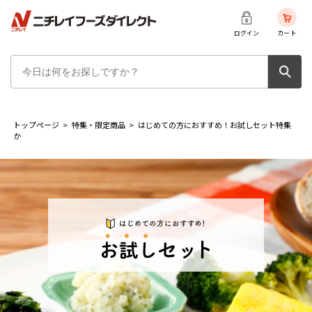
ログイン
カート
トップページ
>
特集・限定商品
>
はじめての方におすすめ！お試しセット特集
か