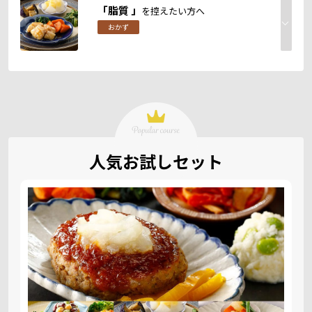
「脂質 」
を控えたい方へ
おかず
人気お試しセット