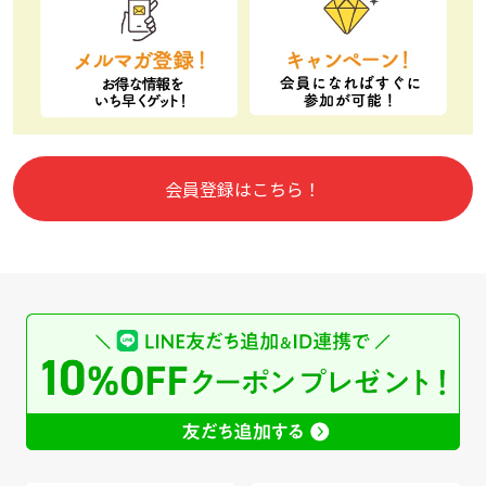
会員登録はこちら！