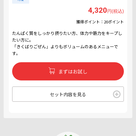
4,320
円(税込)
獲得ポイント：20ポイント
たんぱく質をしっかり摂りたい方、体力や筋力をキープし
たい方に。
「きくばりごぜん」よりもボリュームのあるメニューで
す。
まずはお試し
セット内容を見る