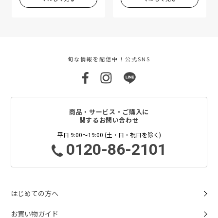
旬な情報を配信中！公式SNS
商品・サービス・ご購入に
関するお問い合わせ
平日 9:00～19:00 (土・日・祝日を除く)
0120-86-2101
はじめての方へ
お買い物ガイド