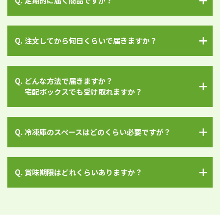
定期的に届く商品ですか？
注文してから何日くらいで届きますか？
どんな方法で届きますか？
宅配ボックスでも受け取れますか？
冷凍庫のスペースはどのくらい必要ですが？
賞味期限はどれくらいありますか？