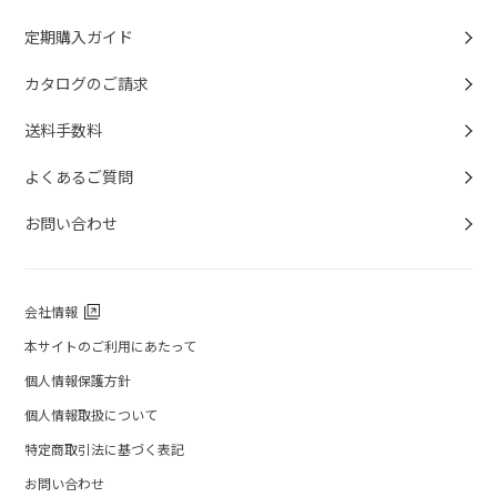
定期購入ガイド
カタログのご請求
送料手数料
よくあるご質問
お問い合わせ
会社情報
本サイトのご利用にあたって
個人情報保護方針
個人情報取扱について
特定商取引法に基づく表記
お問い合わせ