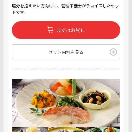
塩分を控えたい方向けに、管理栄養士がチョイスしたセッ
トです。
まずはお試し
セット内容を見る