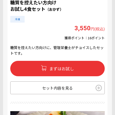
糖質を控えたい方向け
お試し4食セット
（おかず）
冷凍
3,550
円(税込)
獲得ポイント：16ポイント
糖質を控えたい方向けに、管理栄養士がチョイスしたセッ
トです。
まずはお試し
セット内容を見る