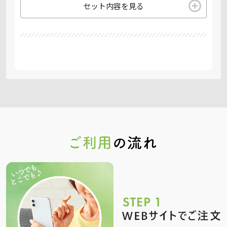
セット内容を見る