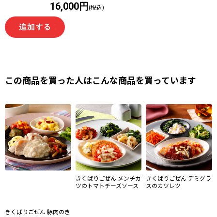
16,000円
(税込)
この商品を買った人はこんな商品を買っています
きくばりごぜん メンチカ
きくばりごぜん デミグラ
ツのトマトチーズソース
スのカツレツ
きくばりごぜん 豚肉のき