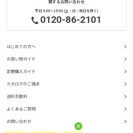
関するお問い合わせ
平日 9:00～19:00 (土・日・祝日を除く)
0120-86-2101
はじめての方へ
お買い物ガイド
定期購入ガイド
カタログのご請求
送料手数料
よくあるご質問
お問い合わせ