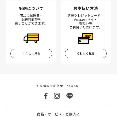
配送について
お支払い方法
商品の配送日・
各種クレジットカード・
配送時間帯を
Amazonペイ・
選ぶことができます。
後払い等
ご利用いただけます。
くわしく見る
くわしく見る
旬な情報を配信中！公式SNS
商品・サービス・ご購入に