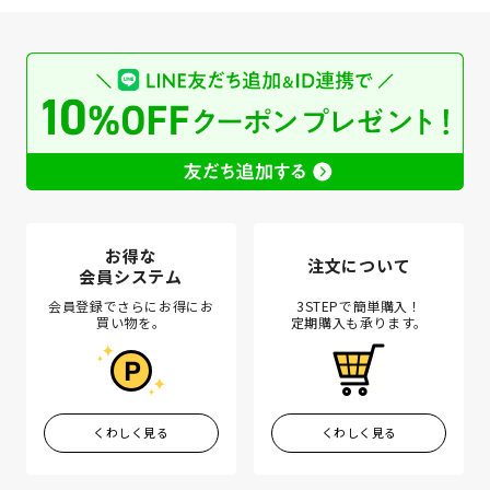
お得な
注文について
会員システム
会員登録でさらにお得にお
3STEPで簡単購入！
買い物を。
定期購入も承ります。
くわしく見る
くわしく見る