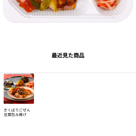
最近見た商品
きくばりごぜん
豆腐包み揚げ