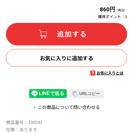
860円
（税込）
獲得ポイント：
3
お気に入りに追加する
お気に入りとは
URLコピー
この商品について問い合わせる
商品番号：
100591
在庫：
あります