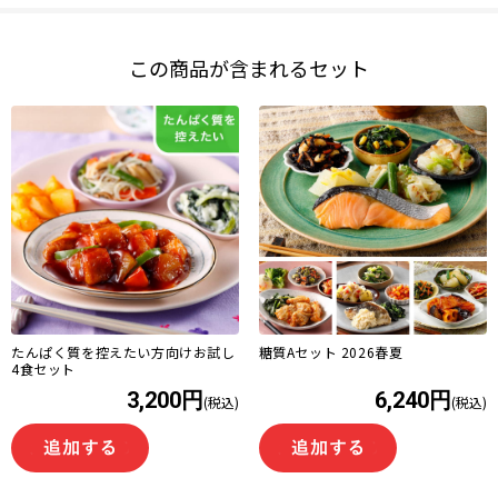
この商品が含まれるセット
たんぱく質を控えたい方向けお試し
糖質Aセット 2026春夏
4食セット
3,200円
6,240円
(税込)
(税込)