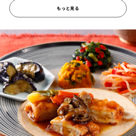
もっと見る