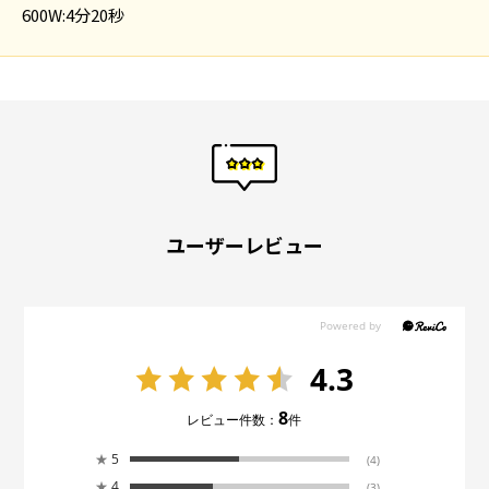
600W:4分20秒
ユーザーレビュー
4.3
8
レビュー件数：
件
★
5
(4)
★
4
(3)