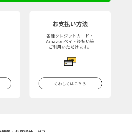
お支払い方法
各種クレジットカード・
Amazonペイ・後払い等
。
ご利用いただけます。
くわしくはこちら
業情報・お客様サービス