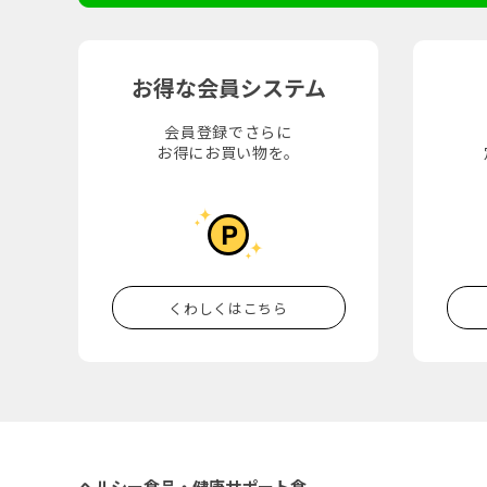
お得な会員システム
会員登録でさらに
お得にお買い物を。
くわしくはこちら
ヘルシー食品・健康サポート食