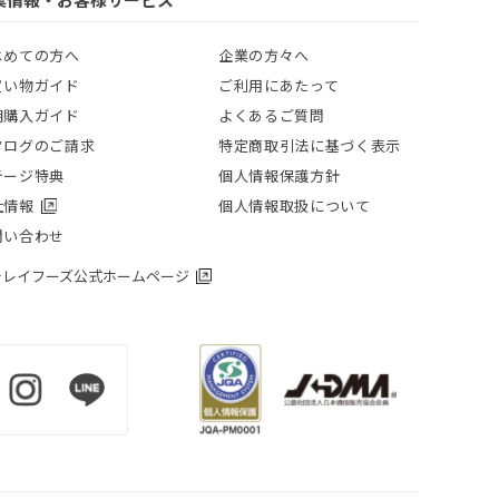
じめての方へ
企業の方々へ
買い物ガイド
ご利用にあたって
期購入ガイド
よくあるご質問
タログのご請求
特定商取引法に基づく表示
テージ特典
個人情報保護方針
社情報
個人情報取扱について
問い合わせ
チレイフーズ公式ホームページ