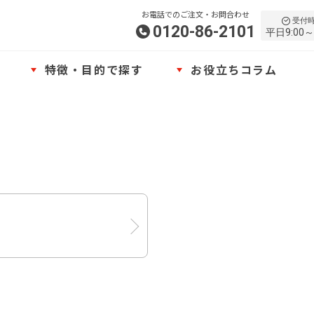
お電話でのご注文・お問合わせ
受付
0120-86-2101
平日9:00～
特徴・目的で探す
お役立ちコラム