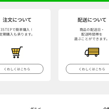
注文について
配送について
3STEPで簡単購入！
商品の配送日・
定期購入も承ります。
配送時間帯を
選ぶことができます
くわしくはこちら
くわしくはこちら
グルメ
企