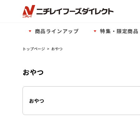
商品ラインアップ
特集・限定商品
トップページ
>
おやつ
おやつ
おやつ