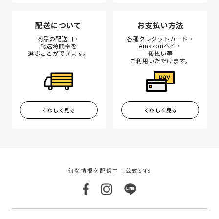
配送について
お支払い方法
商品の配送日・
各種クレジットカード・
配送時間帯を
Amazonペイ・
選ぶことができます。
後払い等
ご利用いただけます。
くわしく見る
くわしく見る
旬な情報を配信中！公式SNS