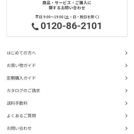
商品・サービス・ご購入に
関するお問い合わせ
平日 9:00～19:00 (土・日・祝日を除く)
0120-86-2101
はじめての方へ
お買い物ガイド
定期購入ガイド
カタログのご請求
送料手数料
よくあるご質問
お問い合わせ