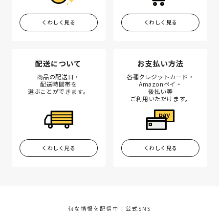
くわしく見る
くわしく見る
配送について
お支払い方法
商品の配送日・
各種クレジットカード・
配送時間帯を
Amazonペイ・
選ぶことができます。
後払い等
ご利用いただけます。
くわしく見る
くわしく見る
旬な情報を配信中！公式SNS