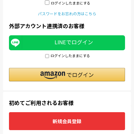
ログインしたままにする
パスワードをお忘れの方はこちら
外部アカウント連携済のお客様
LINEでログイン
ログインしたままにする
初めてご利用されるお客様