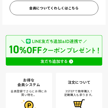
会員についてくわしくはこちら
お得な
注文について
会員システム
会員登録でさらにお得にお
3STEPで簡単購入！
買い物を。
定期購入も承ります。