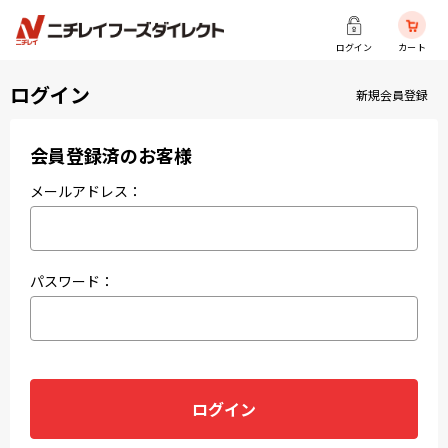
ログイン
カート
ログイン
新規会員登録
会員登録済のお客様
メールアドレス：
パスワード：