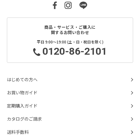
商品・サービス・ご購入に
関するお問い合わせ
平日 9:00～19:00 (土・日・祝日を除く)
0120-86-2101
はじめての方へ
お買い物ガイド
定期購入ガイド
カタログのご請求
送料手数料