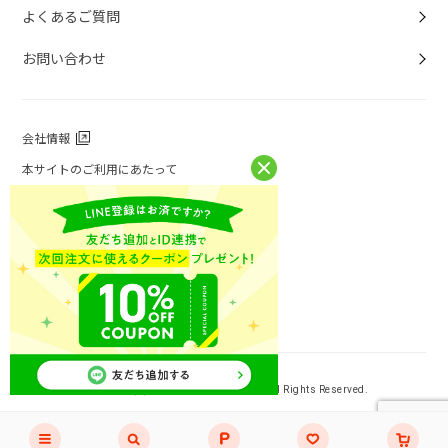
よくあるご質問
お問い合わせ
会社情報
本サイトのご利用にあたって
個人情報保護方針
個人情報取扱について
特定商取引法に基づく表記
お問い合わせ
ニチレイフーズ公式ホームページ
Copyright (C) NICHIREI FOODS INC. All Rights Reserved.