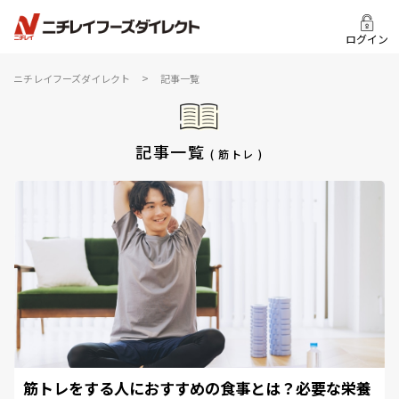
ログイン
>
ニチレイフーズダイレクト
記事一覧
記事一覧
( 筋トレ )
筋トレをする人におすすめの食事とは？必要な栄養