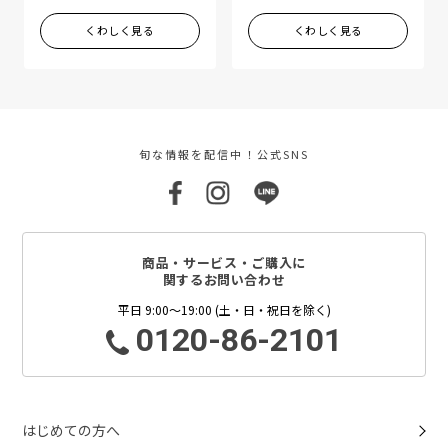
くわしく見る
くわしく見る
旬な情報を配信中！公式SNS
商品・サービス・ご購入に
関するお問い合わせ
平日 9:00～19:00 (土・日・祝日を除く)
0120-86-2101
はじめての方へ