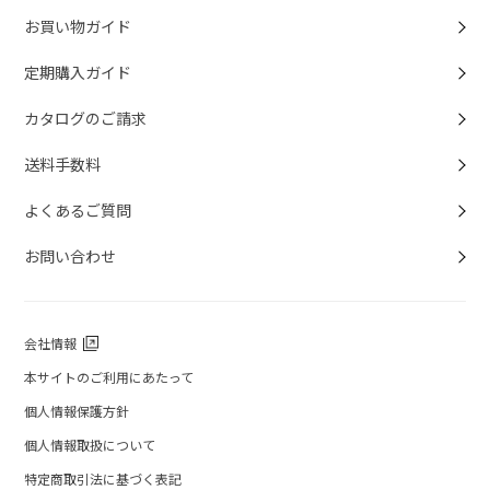
お買い物ガイド
定期購入ガイド
カタログのご請求
送料手数料
よくあるご質問
お問い合わせ
会社情報
本サイトのご利用にあたって
個人情報保護方針
個人情報取扱について
特定商取引法に基づく表記