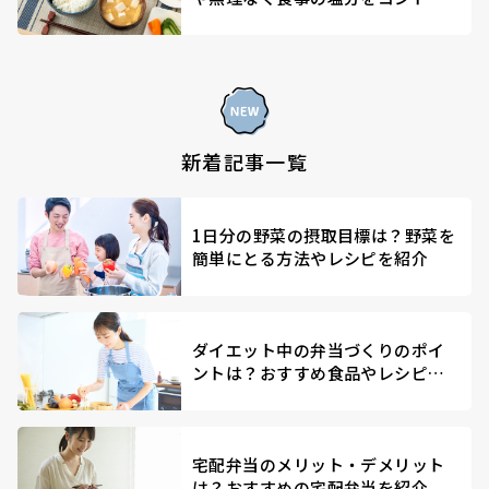
ールする方法を解説
新着記事一覧
1日分の野菜の摂取目標は？野菜を
簡単にとる方法やレシピを紹介
ダイエット中の弁当づくりのポイ
ントは？おすすめ食品やレシピを
紹介
宅配弁当のメリット・デメリット
は？おすすめの宅配弁当を紹介