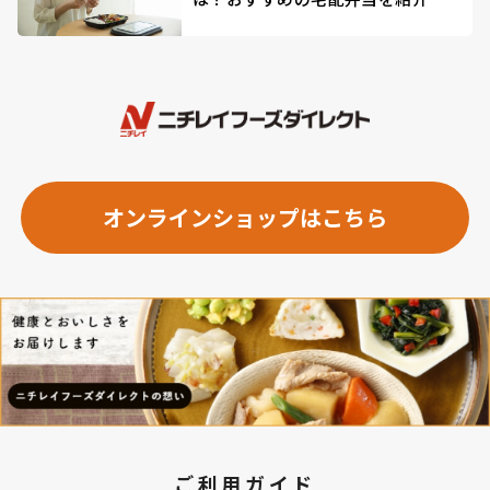
オンラインショップはこちら
ご利用ガイド