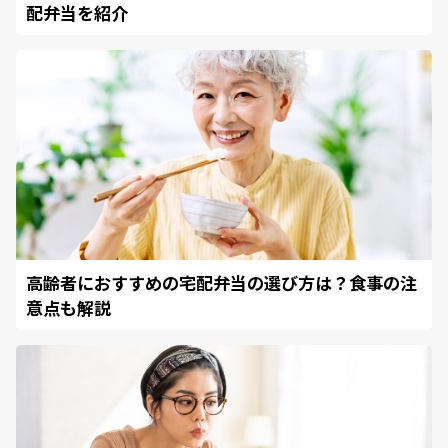
配弁当を紹介
高齢者におすすめの宅配弁当の選び方は？食事の注
意点も解説