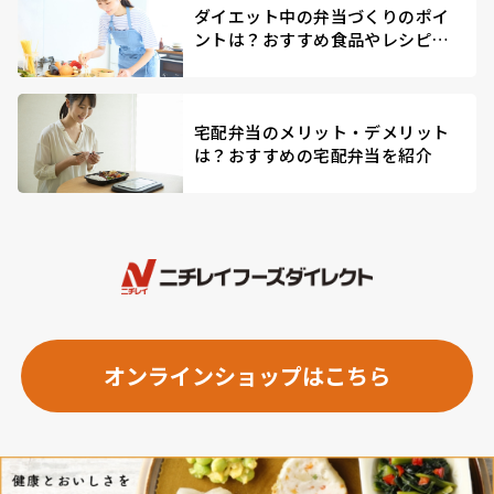
ダイエット中の弁当づくりのポイ
ントは？おすすめ食品やレシピを
紹介
宅配弁当のメリット・デメリット
は？おすすめの宅配弁当を紹介
オンラインショップはこちら