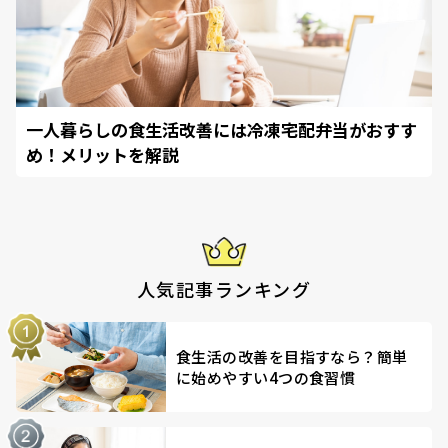
一人暮らしの食生活改善には冷凍宅配弁当がおすす
め！メリットを解説
人気記事ランキング
食生活の改善を目指すなら？簡単
に始めやすい4つの食習慣