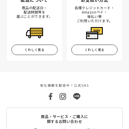
商品の配送日・
各種クレジットカード・
配送時間帯を
Amazonペイ・
選ぶことができます。
後払い等
ご利用いただけます。
くわしく見る
くわしく見る
旬な情報を配信中！公式SNS
商品・サービス・ご購入に
関するお問い合わせ