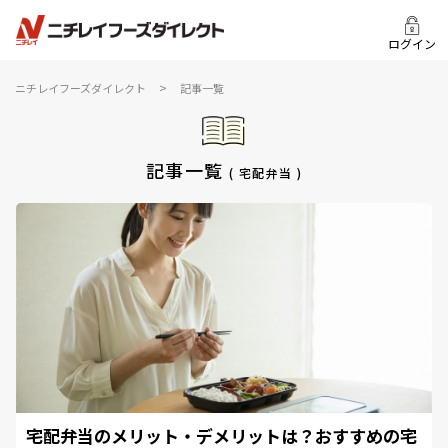
ログイン
>
ニチレイフーズダイレクト
記事一覧
記事一覧
( 宅配弁当 )
宅配弁当のメリット・デメリットは？おすすめの宅