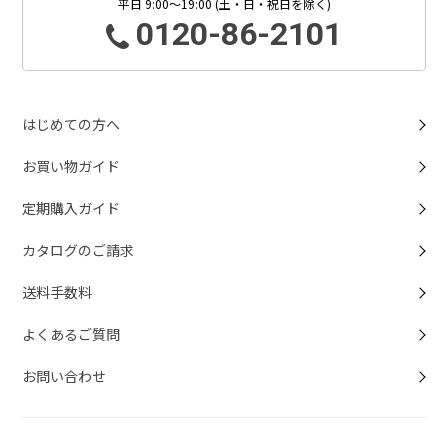
平日 9:00～19:00 (土・日・祝日を除く)
0120-86-2101
はじめての方へ
お買い物ガイド
定期購入ガイド
カタログのご請求
送料手数料
よくあるご質問
お問い合わせ