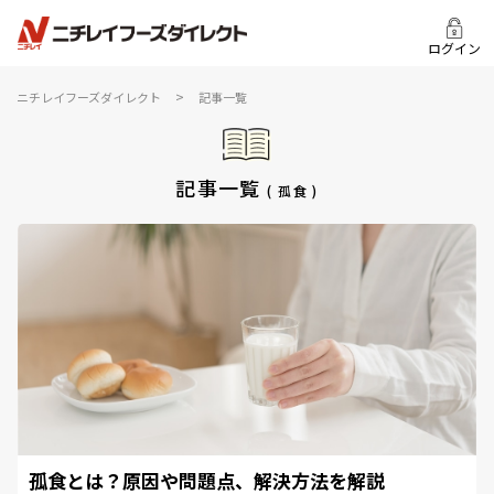
ログイン
>
ニチレイフーズダイレクト
記事一覧
記事一覧
( 孤食 )
孤食とは？原因や問題点、解決方法を解説