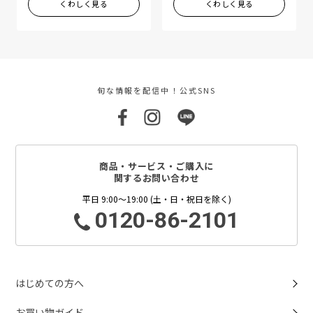
くわしく見る
くわしく見る
旬な情報を配信中！公式SNS
商品・サービス・ご購入に
関するお問い合わせ
平日 9:00～19:00 (土・日・祝日を除く)
0120-86-2101
はじめての方へ
お買い物ガイド