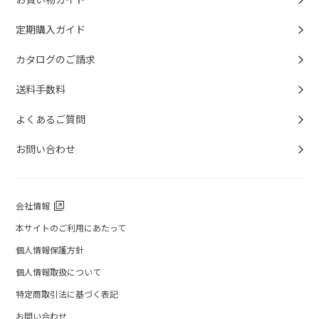
定期購入ガイド
カタログのご請求
送料手数料
よくあるご質問
お問い合わせ
会社情報
本サイトのご利用にあたって
個人情報保護方針
個人情報取扱について
特定商取引法に基づく表記
お問い合わせ