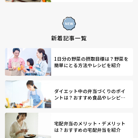
新着記事一覧
1日分の野菜の摂取目標は？野菜を
簡単にとる方法やレシピを紹介
ダイエット中の弁当づくりのポイ
ントは？おすすめ食品やレシピを
紹介
宅配弁当のメリット・デメリット
は？おすすめの宅配弁当を紹介