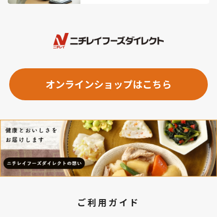
オンラインショップはこちら
ご利用ガイド