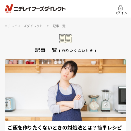
ログイン
>
ニチレイフーズダイレクト
記事一覧
記事一覧
( 作りたくないとき )
ご飯を作りたくないときの対処法とは？簡単レシピ