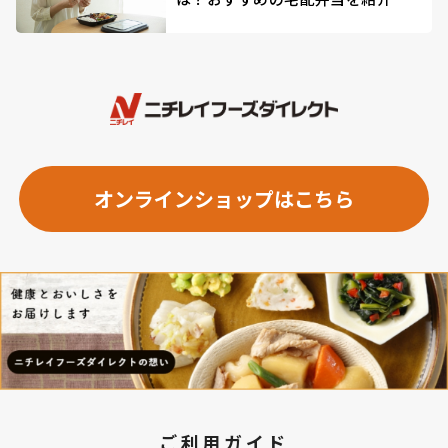
オンラインショップはこちら
ご利用ガイド