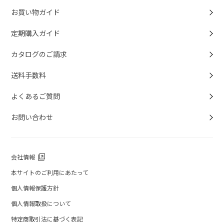
お買い物ガイド
定期購入ガイド
カタログのご請求
送料手数料
よくあるご質問
お問い合わせ
会社情報
本サイトのご利用にあたって
個人情報保護方針
個人情報取扱について
特定商取引法に基づく表記