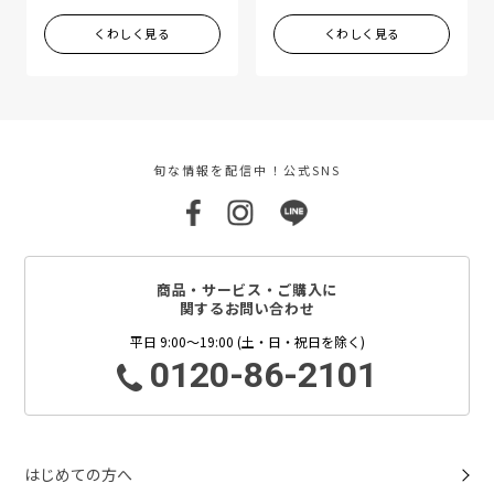
くわしく見る
くわしく見る
旬な情報を配信中！公式SNS
商品・サービス・ご購入に
関するお問い合わせ
平日 9:00～19:00 (土・日・祝日を除く)
0120-86-2101
はじめての方へ