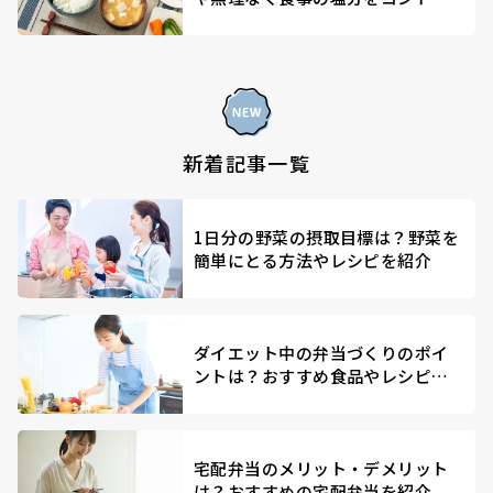
ールする方法を解説
新着記事一覧
1日分の野菜の摂取目標は？野菜を
簡単にとる方法やレシピを紹介
ダイエット中の弁当づくりのポイ
ントは？おすすめ食品やレシピを
紹介
宅配弁当のメリット・デメリット
は？おすすめの宅配弁当を紹介