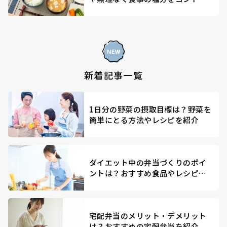
ールする方法を解説
新着記事一覧
1日分の野菜の摂取目標は？野菜を
簡単にとる方法やレシピを紹介
ダイエット中の弁当づくりのポイ
ントは？おすすめ食品やレシピを
紹介
宅配弁当のメリット・デメリット
は？おすすめの宅配弁当を紹介