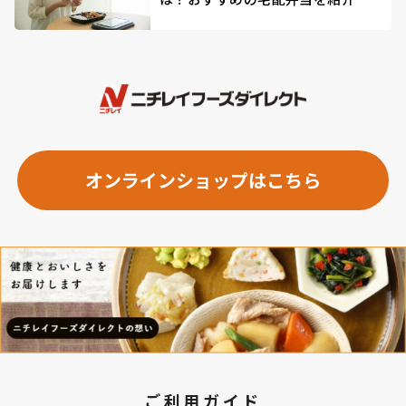
オンラインショップはこちら
ご利用ガイド