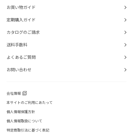
お買い物ガイド
定期購入ガイド
カタログのご請求
送料手数料
よくあるご質問
お問い合わせ
会社情報
本サイトのご利用にあたって
個人情報保護方針
個人情報取扱について
特定商取引法に基づく表記