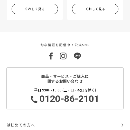
くわしく見る
くわしく見る
旬な情報を配信中！公式SNS
商品・サービス・ご購入に
関するお問い合わせ
平日 9:00～19:00 (土・日・祝日を除く)
0120-86-2101
はじめての方へ