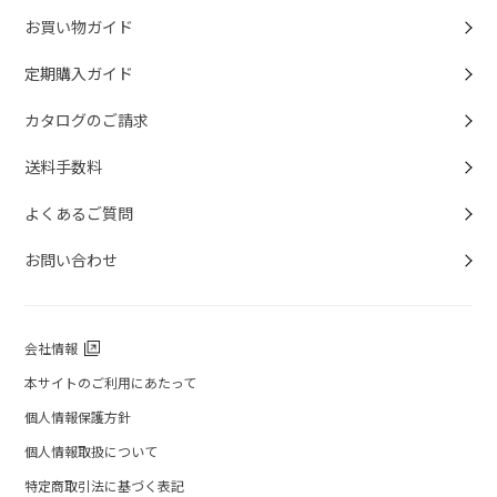
お買い物ガイド
定期購入ガイド
カタログのご請求
送料手数料
よくあるご質問
お問い合わせ
会社情報
本サイトのご利用にあたって
個人情報保護方針
個人情報取扱について
特定商取引法に基づく表記