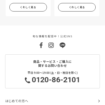
くわしく見る
くわしく見る
旬な情報を配信中！公式SNS
商品・サービス・ご購入に
関するお問い合わせ
平日 9:00～19:00 (土・日・祝日を除く)
0120-86-2101
はじめての方へ