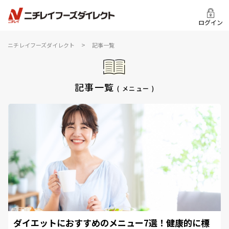
ログイン
>
ニチレイフーズダイレクト
記事一覧
記事一覧
( メニュー )
ダイエットにおすすめのメニュー7選！健康的に標