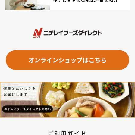
オンラインショップはこちら
ご利用ガイド