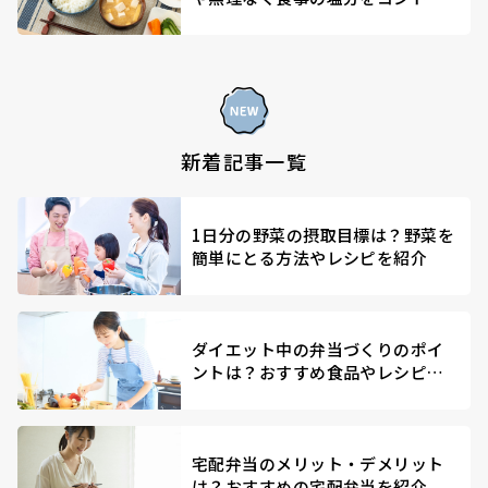
ールする方法を解説
新着記事一覧
1日分の野菜の摂取目標は？野菜を
簡単にとる方法やレシピを紹介
ダイエット中の弁当づくりのポイ
ントは？おすすめ食品やレシピを
紹介
宅配弁当のメリット・デメリット
は？おすすめの宅配弁当を紹介