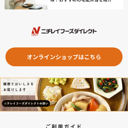
オンラインショップはこちら
ご利用ガイド