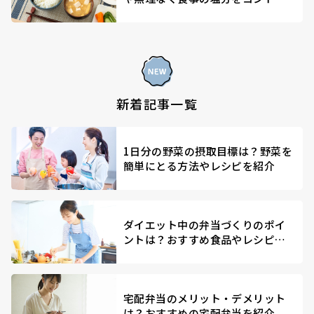
ールする方法を解説
新着記事一覧
1日分の野菜の摂取目標は？野菜を
簡単にとる方法やレシピを紹介
ダイエット中の弁当づくりのポイ
ントは？おすすめ食品やレシピを
紹介
宅配弁当のメリット・デメリット
は？おすすめの宅配弁当を紹介