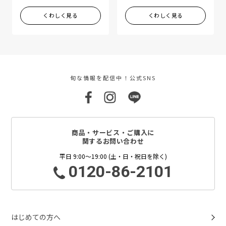
くわしく見る
くわしく見る
旬な情報を配信中！公式SNS
商品・サービス・ご購入に
関するお問い合わせ
平日 9:00～19:00 (土・日・祝日を除く)
0120-86-2101
はじめての方へ