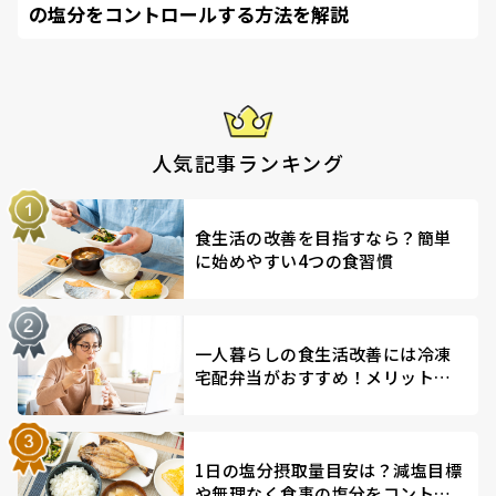
の塩分をコントロールする方法を解説
人気記事ランキング
食生活の改善を目指すなら？簡単
に始めやすい4つの食習慣
一人暮らしの食生活改善には冷凍
宅配弁当がおすすめ！メリットを
解説
1日の塩分摂取量目安は？減塩目標
や無理なく食事の塩分をコントロ