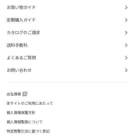
お買い物ガイド
定期購入ガイド
カタログのご請求
送料手数料
よくあるご質問
お問い合わせ
会社情報
本サイトのご利用にあたって
個人情報保護方針
個人情報取扱について
特定商取引法に基づく表記