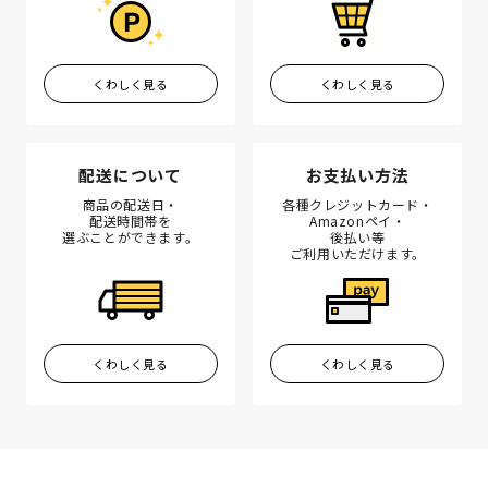
くわしく見る
くわしく見る
配送について
お支払い方法
商品の配送日・
各種クレジットカード・
配送時間帯を
Amazonペイ・
選ぶことができます。
後払い等
ご利用いただけます。
くわしく見る
くわしく見る