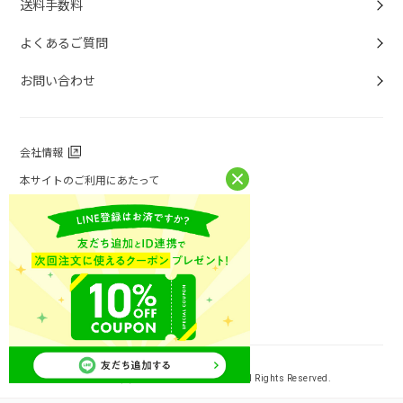
送料手数料
よくあるご質問
お問い合わせ
会社情報
本サイトのご利用にあたって
個人情報保護方針
個人情報取扱について
特定商取引法に基づく表記
お問い合わせ
ニチレイフーズ公式ホームページ
Copyright (C) NICHIREI FOODS INC. All Rights Reserved.