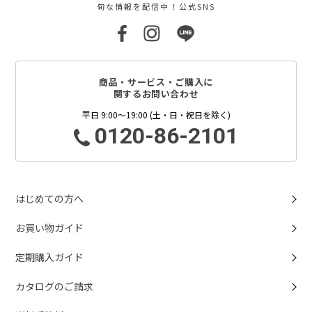
旬な情報を配信中！公式SNS
商品・サービス・ご購入に
関するお問い合わせ
平日 9:00～19:00 (土・日・祝日を除く)
0120-86-2101
はじめての方へ
お買い物ガイド
定期購入ガイド
カタログのご請求