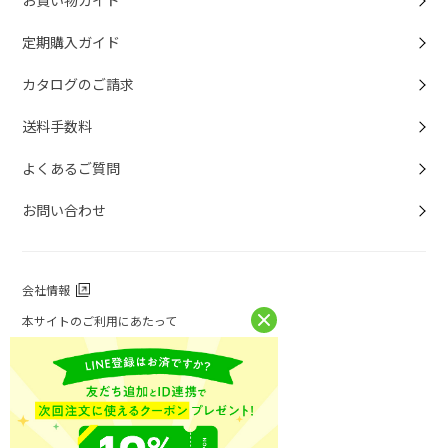
定期購入ガイド
カタログのご請求
送料手数料
よくあるご質問
お問い合わせ
会社情報
本サイトのご利用にあたって
個人情報保護方針
個人情報取扱について
特定商取引法に基づく表記
お問い合わせ