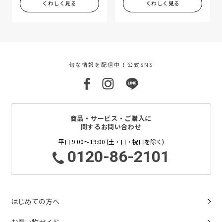
くわしく見る
くわしく見る
旬な情報を配信中！公式SNS
商品・サービス・ご購入に
関するお問い合わせ
平日 9:00～19:00 (土・日・祝日を除く)
0120-86-2101
はじめての方へ
お買い物ガイド