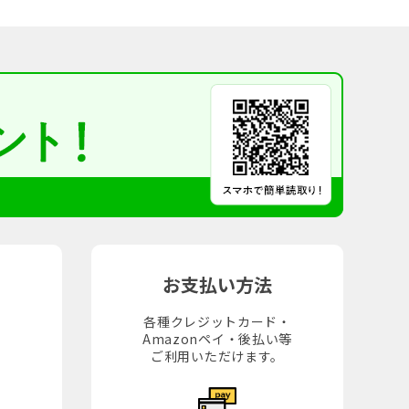
お支払い方法
各種クレジットカード・
Amazonペイ・後払い等
。
ご利用いただけます。