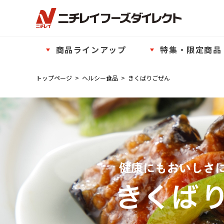
商品ラインアップ
特集・限定商品
トップページ
>
ヘルシー食品
>
きくばりごぜん