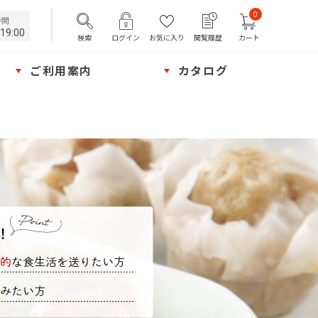
0
時間
19:00
検索
ログイン
お気に入り
閲覧履歴
カート
ご利用案内
カタログ