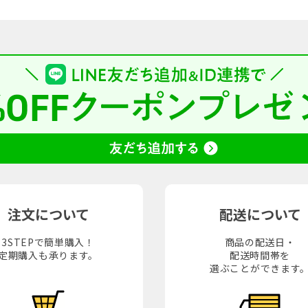
注文について
配送について
3STEPで簡単購入！
商品の配送日・
定期購入も承ります。
配送時間帯を
選ぶことができます