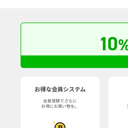
お得な会員システム
会員登録でさらに
お得にお買い物を。