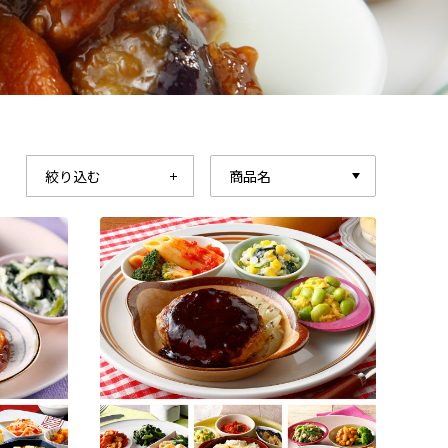
絞り込む
商品名