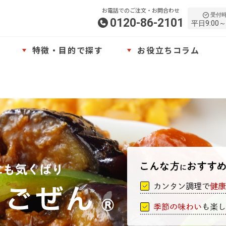
お電話でのご注文・お問合わせ
受付
0120-86-2101
平日9:00～
特徴・目的で探す
お役立ちコラム