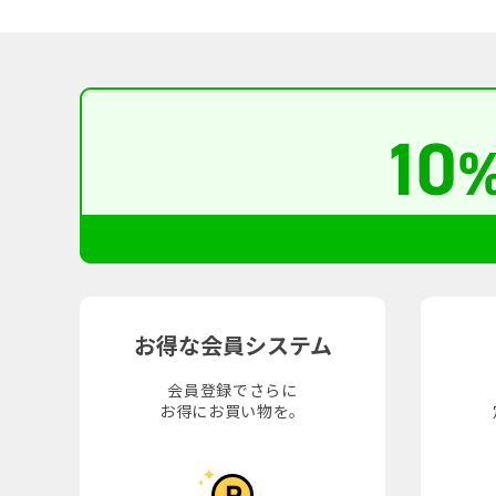
お得な会員システム
会員登録でさらに
お得にお買い物を。