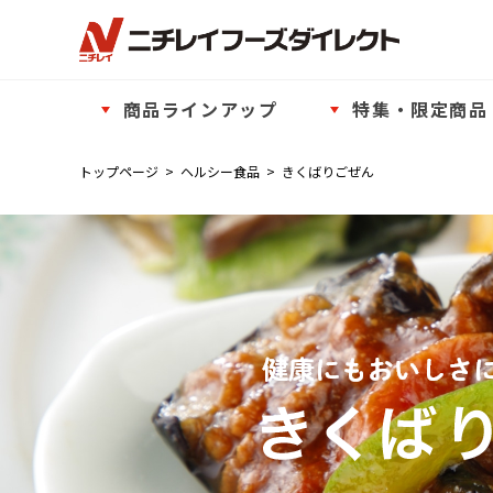
商品ラインアップ
特集・限定商品
トップページ
>
ヘルシー食品
>
きくばりごぜん