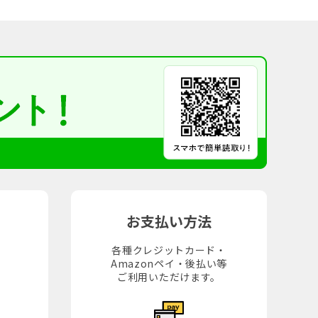
お支払い方法
各種クレジットカード・
Amazonペイ・後払い等
。
ご利用いただけます。