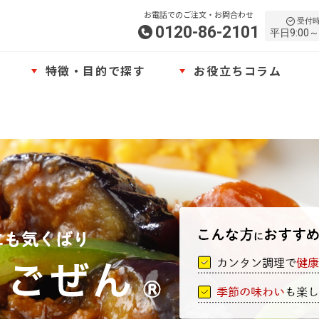
お電話でのご注文・お問合わせ
受付
0120-86-2101
平日9:00～
特徴・目的で探す
お役立ちコラム