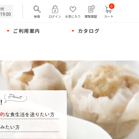
0
時間
19:00
検索
ログイン
お気に入り
閲覧履歴
カート
ご利用案内
カタログ