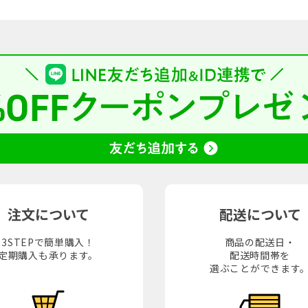
注文について
配送について
3STEPで簡単購入！
商品の配送日・
定期購入も承ります。
配送時間帯を
選ぶことができます