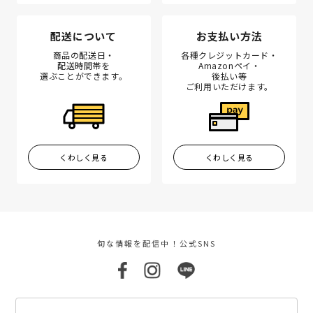
配送について
お支払い方法
商品の配送日・
各種クレジットカード・
配送時間帯を
Amazonペイ・
選ぶことができます。
後払い等
ご利用いただけます。
くわしく見る
くわしく見る
旬な情報を配信中！公式SNS