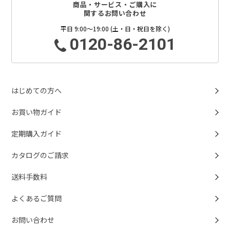
商品・サービス・ご購入に
関するお問い合わせ
平日 9:00～19:00 (土・日・祝日を除く)
0120-86-2101
はじめての方へ
お買い物ガイド
定期購入ガイド
カタログのご請求
送料手数料
よくあるご質問
お問い合わせ