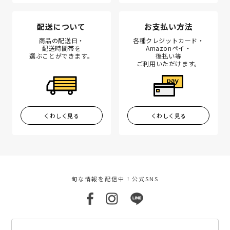
配送について
お支払い方法
商品の配送日・
各種クレジットカード・
配送時間帯を
Amazonペイ・
選ぶことができます。
後払い等
ご利用いただけます。
くわしく見る
くわしく見る
旬な情報を配信中！公式SNS