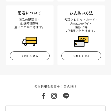
配送について
お支払い方法
商品の配送日・
各種クレジットカード・
配送時間帯を
Amazonペイ・
選ぶことができます。
後払い等
ご利用いただけます。
くわしく見る
くわしく見る
旬な情報を配信中！公式SNS