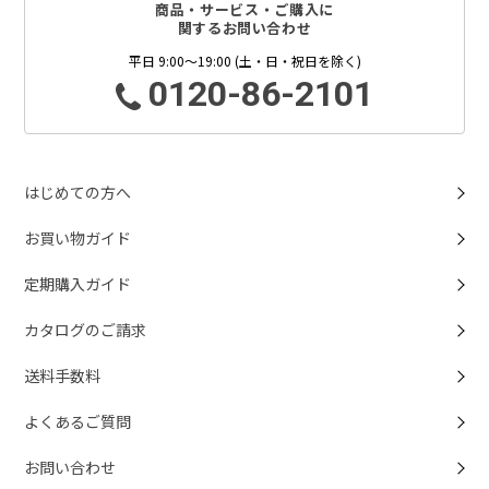
商品・サービス・ご購入に
関するお問い合わせ
平日 9:00～19:00 (土・日・祝日を除く)
0120-86-2101
はじめての方へ
お買い物ガイド
定期購入ガイド
カタログのご請求
送料手数料
よくあるご質問
お問い合わせ