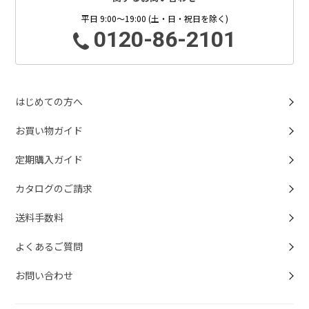
平日 9:00～19:00 (土・日・祝日を除く)
0120-86-2101
はじめての方へ
お買い物ガイド
定期購入ガイド
カタログのご請求
送料手数料
よくあるご質問
お問い合わせ