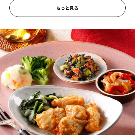
もっと見る