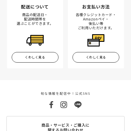
配送について
お支払い方法
商品の配送日・
各種クレジットカード・
配送時間帯を
Amazonペイ・
選ぶことができます。
後払い等
ご利用いただけます。
くわしく見る
くわしく見る
旬な情報を配信中！公式SNS
商品・サービス・ご購入に
関するお問い合わせ