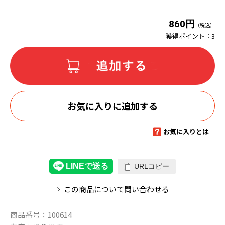
860円
（税込）
獲得ポイント：
3
お気に入りに追加する
お気に入りとは
URLコピー
この商品について問い合わせる
商品番号：
100614