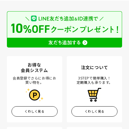
お得な
注文について
会員システム
会員登録でさらにお得にお
3STEPで簡単購入！
買い物を。
定期購入も承ります。
くわしく見る
くわしく見る