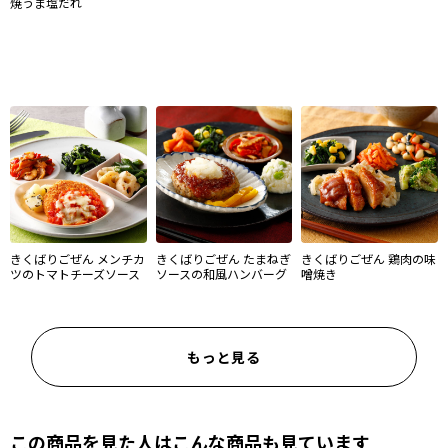
焼うま塩だれ
きくばりごぜん メンチカ
きくばりごぜん たまねぎ
きくばりごぜん 鶏肉の味
ツのトマトチーズソース
ソースの和風ハンバーグ
噌焼き
もっと見る
この商品を見た人はこんな商品も見ています