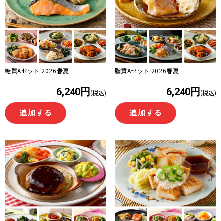
糖質Aセット 2026春夏
脂質Aセット 2026春夏
6,240円
6,240円
(税込)
(税込)