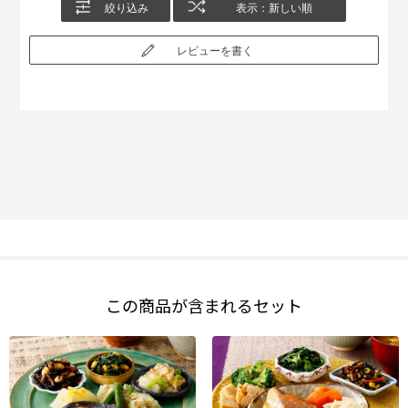
絞り込み
表示：新しい順
レビューを書く
この商品が含まれるセット