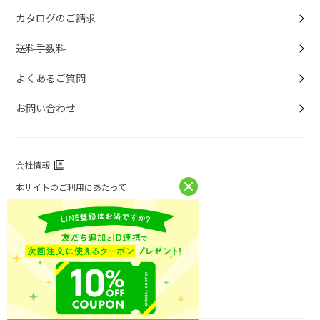
カタログのご請求
送料手数料
よくあるご質問
お問い合わせ
会社情報
本サイトのご利用にあたって
個人情報保護方針
個人情報取扱について
特定商取引法に基づく表記
お問い合わせ
ニチレイフーズ公式ホームページ