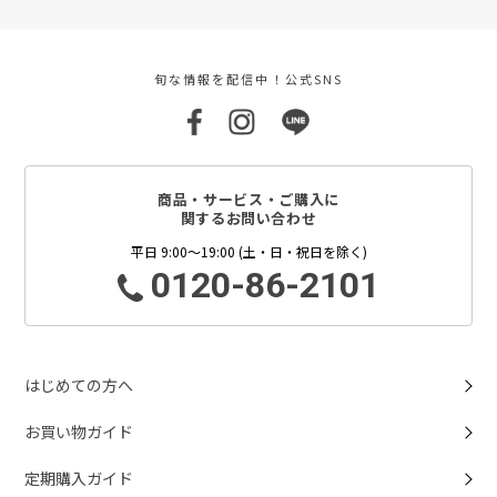
旬な情報を配信中！公式SNS
商品・サービス・ご購入に
関するお問い合わせ
平日 9:00～19:00 (土・日・祝日を除く)
0120-86-2101
はじめての方へ
お買い物ガイド
定期購入ガイド