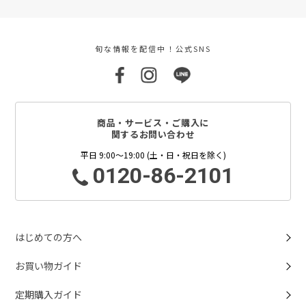
旬な情報を配信中！公式SNS
商品・サービス・ご購入に
関するお問い合わせ
平日 9:00～19:00 (土・日・祝日を除く)
0120-86-2101
はじめての方へ
お買い物ガイド
定期購入ガイド