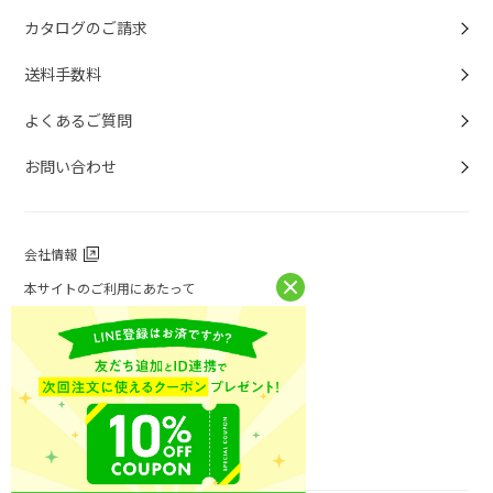
カタログのご請求
送料手数料
よくあるご質問
お問い合わせ
会社情報
本サイトのご利用にあたって
個人情報保護方針
個人情報取扱について
特定商取引法に基づく表記
お問い合わせ
ニチレイフーズ公式ホームページ