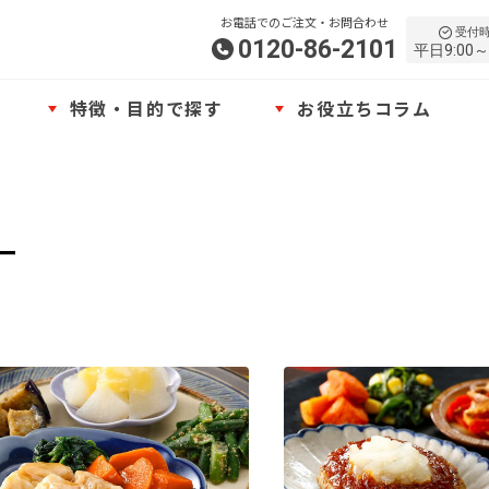
お電話でのご注文・お問合わせ
受付
0120-86-2101
平日9:00～
特徴・目的で探す
お役立ちコラム
ー