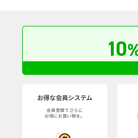
お得な会員システム
会員登録でさらに
お得にお買い物を。