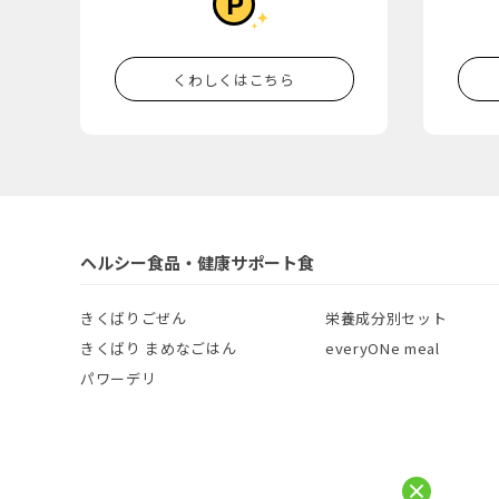
くわしくはこちら
ヘルシー食品・健康サポート食
きくばりごぜん
栄養成分別セット
きくばり まめなごはん
everyONe meal
パワーデリ