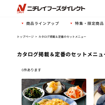
商品ラインアップ
特集・限定商品
トップページ
>
カタログ掲載＆定番のセットメニュー
カタログ掲載＆定番のセットメニュ
6
件あります