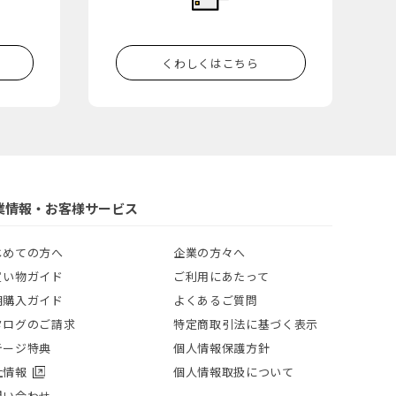
くわしくはこちら
業情報・お客様サービス
じめての方へ
企業の方々へ
買い物ガイド
ご利用にあたって
期購入ガイド
よくあるご質問
タログのご請求
特定商取引法に基づく表示
テージ特典
個人情報保護方針
社情報
個人情報取扱について
問い合わせ