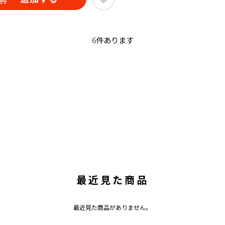
6
件あります
最近見た商品
最近見た商品がありません。