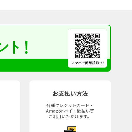
お支払い方法
各種クレジットカード・
Amazonペイ・後払い等
。
ご利用いただけます。