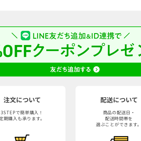
注文について
配送について
3STEPで簡単購入！
商品の配送日・
定期購入も承ります。
配送時間帯を
選ぶことができます