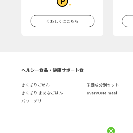
くわしくはこちら
ヘルシー食品・健康サポート食
きくばりごぜん
栄養成分別セット
きくばり まめなごはん
everyONe meal
パワーデリ