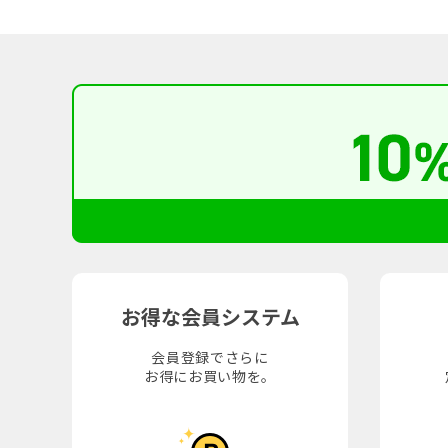
お得な会員システム
会員登録でさらに
お得にお買い物を。