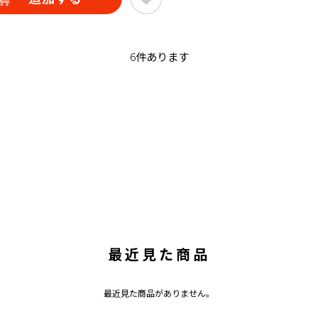
6
件あります
最近見た商品
最近見た商品がありません。