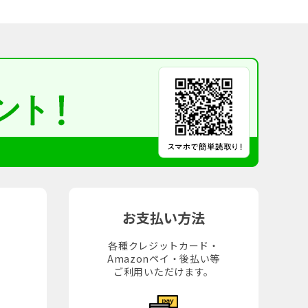
お支払い方法
各種クレジットカード・
Amazonペイ・後払い等
。
ご利用いただけます。