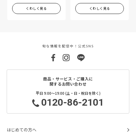
くわしく見る
くわしく見る
旬な情報を配信中！公式SNS
商品・サービス・ご購入に
関するお問い合わせ
平日 9:00～19:00 (土・日・祝日を除く)
0120-86-2101
はじめての方へ