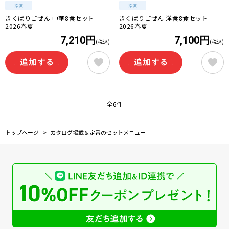
きくばりごぜん 中華8食セット
きくばりごぜん 洋食8食セット
2026春夏
2026春夏
7,210円
7,100円
(税込)
(税込)
全6件
トップページ
>
カタログ掲載＆定番のセットメニュー