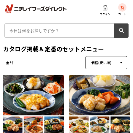
ログイン
カート
カタログ掲載＆定番のセットメニュー
価格(安い順)
全6件