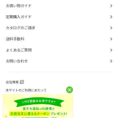
お買い物ガイド
定期購入ガイド
カタログのご請求
送料手数料
よくあるご質問
お問い合わせ
会社情報
本サイトのご利用にあたって
個人情報保護方針
個人情報取扱について
特定商取引法に基づく表記