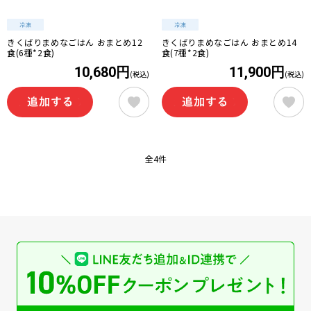
きくばりまめなごはん おまとめ12
きくばりまめなごはん おまとめ14
食(6種*2食)
食(7種*2食)
10,680円
11,900円
(税込)
(税込)
全4件