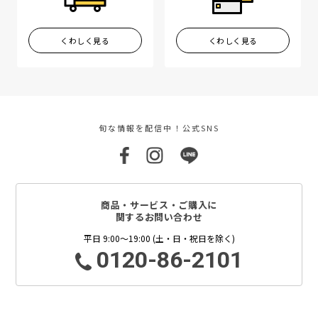
くわしく見る
くわしく見る
旬な情報を配信中！公式SNS
商品・サービス・ご購入に
関するお問い合わせ
平日 9:00～19:00 (土・日・祝日を除く)
0120-86-2101