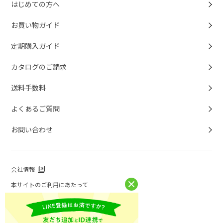
はじめての方へ
お買い物ガイド
定期購入ガイド
カタログのご請求
送料手数料
よくあるご質問
お問い合わせ
会社情報
本サイトのご利用にあたって
個人情報保護方針
個人情報取扱について