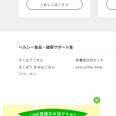
くわしくはこちら
ヘルシー食品・健康サポート食
きくばりごぜん
栄養成分別セット
きくばり まめなごはん
everyONe meal
パワーデリ