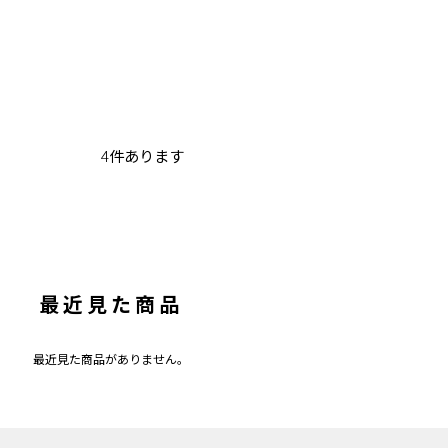
4
件あります
最近見た商品
最近見た商品がありません。