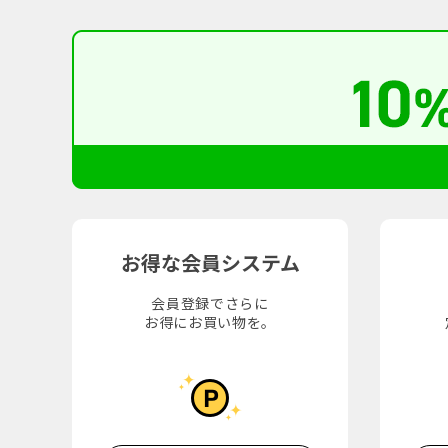
お得な会員システム
会員登録でさらに
お得にお買い物を。