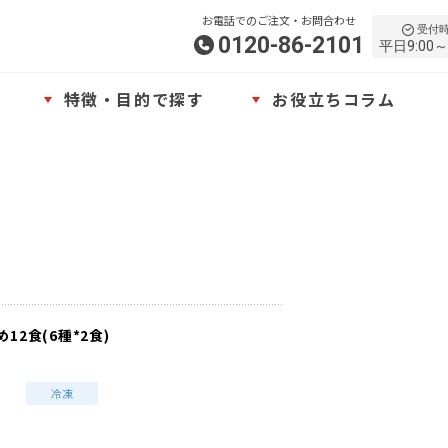
お電話でのご注文・お問合わせ
受付
0120-86-2101
平日9:00～
特徴・目的で探す
お役立ちコラム
12食(6種*2食)