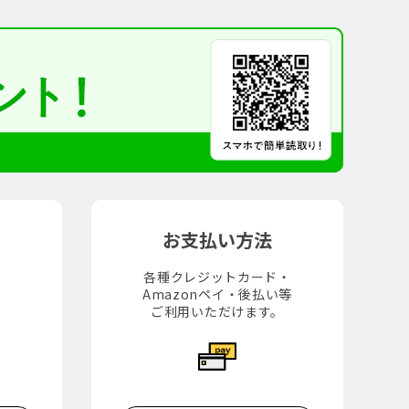
お支払い方法
各種クレジットカード・
Amazonペイ・後払い等
。
ご利用いただけます。