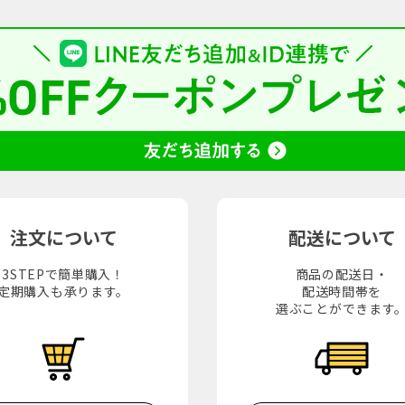
注文について
配送について
3STEPで簡単購入！
商品の配送日・
定期購入も承ります。
配送時間帯を
選ぶことができます