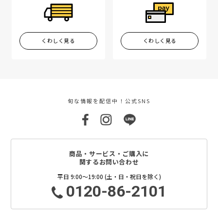
くわしく見る
くわしく見る
旬な情報を配信中！公式SNS
商品・サービス・ご購入に
関するお問い合わせ
平日 9:00～19:00 (土・日・祝日を除く)
0120-86-2101