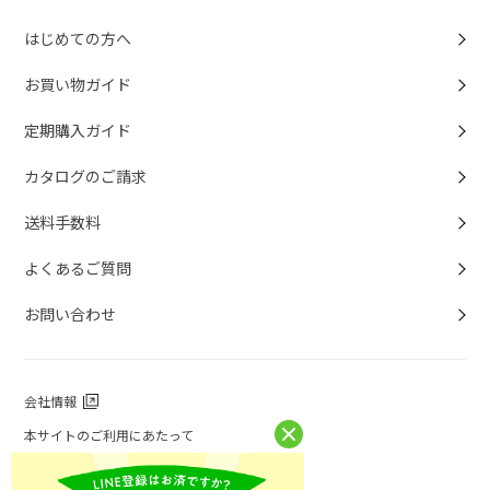
はじめての方へ
お買い物ガイド
定期購入ガイド
カタログのご請求
送料手数料
よくあるご質問
お問い合わせ
会社情報
本サイトのご利用にあたって
個人情報保護方針