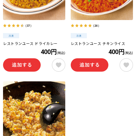
（37）
（26）
レストランユース ドライカレー
レストランユース チキンライス
400円
400円
(税込)
(税込)