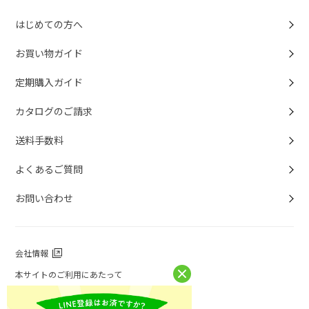
はじめての方へ
お買い物ガイド
定期購入ガイド
カタログのご請求
送料手数料
よくあるご質問
お問い合わせ
会社情報
本サイトのご利用にあたって
個人情報保護方針