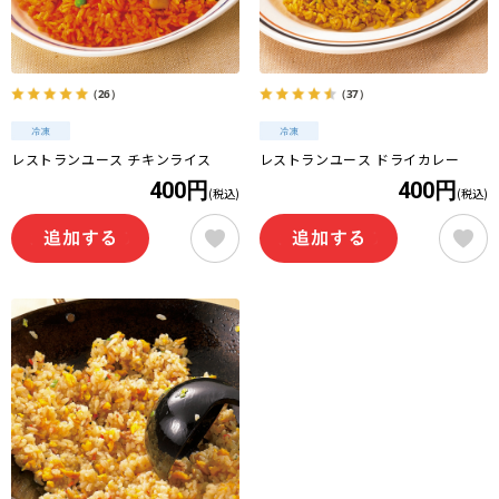
（26）
（37）
レストランユース チキンライス
レストランユース ドライカレー
400円
400円
(税込)
(税込)