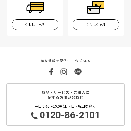
くわしく見る
くわしく見る
旬な情報を配信中！公式SNS
商品・サービス・ご購入に
関するお問い合わせ
平日 9:00～19:00 (土・日・祝日を除く)
0120-86-2101