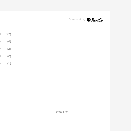
(22)
(4)
(2)
(2)
(1)
2026.4.20