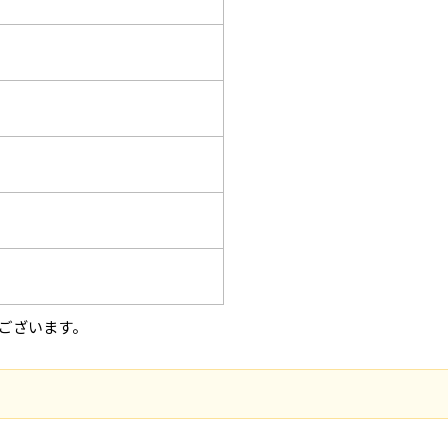
ございます。