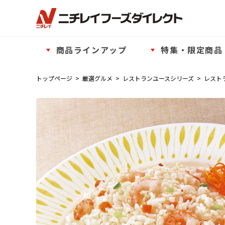
商品ラインアップ
特集・限定商品
トップページ
>
厳選グルメ
>
レストランユースシリーズ
>
レスト