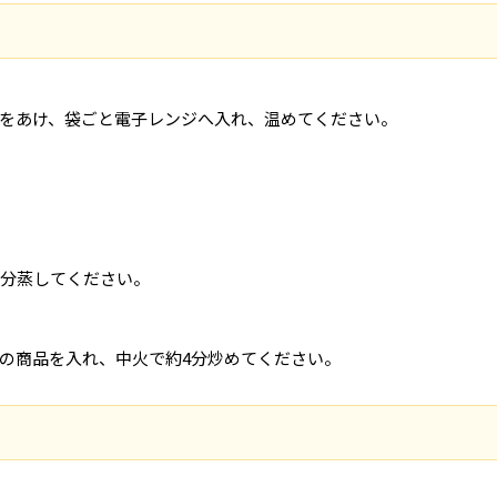
をあけ、袋ごと電子レンジへ入れ、温めてください。
0分蒸してください。
の商品を入れ、中火で約4分炒めてください。