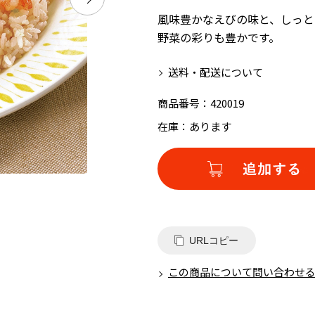
風味豊かなえびの味と、しっと
野菜の彩りも豊かです。
送料・配送について
商品番号：
420019
在庫：
あります
URLコピー
この商品について問い合わせ