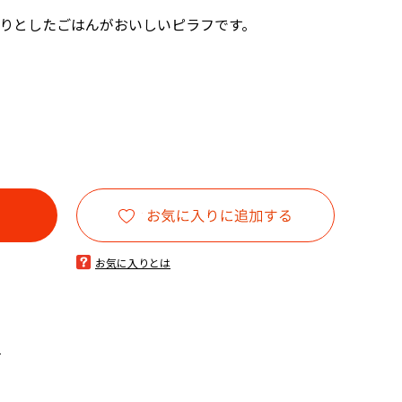
りとしたごはんがおいしいピラフです。
お気に入りとは
る