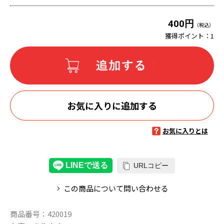
400円
（税込）
獲得ポイント：
1
お気に入りに追加する
お気に入りとは
URLコピー
この商品について問い合わせる
商品番号：
420019