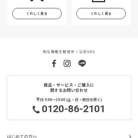
くわしく見る
くわしく見る
旬な情報を配信中！公式SNS
商品・サービス・ご購入に
関するお問い合わせ
平日 9:00～19:00 (土・日・祝日を除く)
0120-86-2101
はじめての方へ