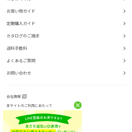
お買い物ガイド
定期購入ガイド
カタログのご請求
送料手数料
よくあるご質問
お問い合わせ
会社情報
本サイトのご利用にあたって
個人情報保護方針
個人情報取扱について