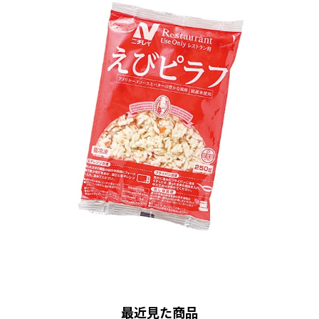
最近見た商品