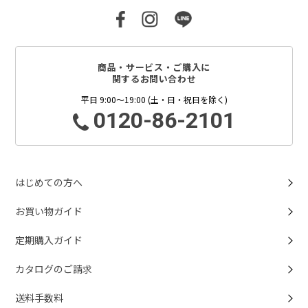
商品・サービス・ご購入に
関するお問い合わせ
平日 9:00～19:00 (土・日・祝日を除く)
0120-86-2101
はじめての方へ
お買い物ガイド
定期購入ガイド
カタログのご請求
送料手数料