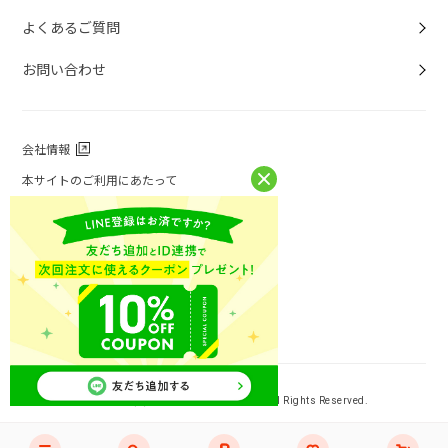
よくあるご質問
お問い合わせ
会社情報
本サイトのご利用にあたって
個人情報保護方針
個人情報取扱について
特定商取引法に基づく表記
お問い合わせ
ニチレイフーズ公式ホームページ
Copyright (C) NICHIREI FOODS INC. All Rights Reserved.