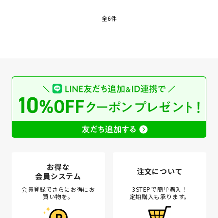
全6件
お得な
注文について
会員システム
会員登録でさらにお得にお
3STEPで簡単購入！
買い物を。
定期購入も承ります。