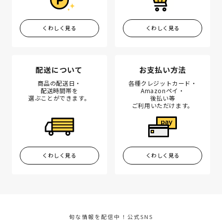
くわしく見る
くわしく見る
配送について
お支払い方法
商品の配送日・
各種クレジットカード・
配送時間帯を
Amazonペイ・
選ぶことができます。
後払い等
ご利用いただけます。
くわしく見る
くわしく見る
旬な情報を配信中！公式SNS