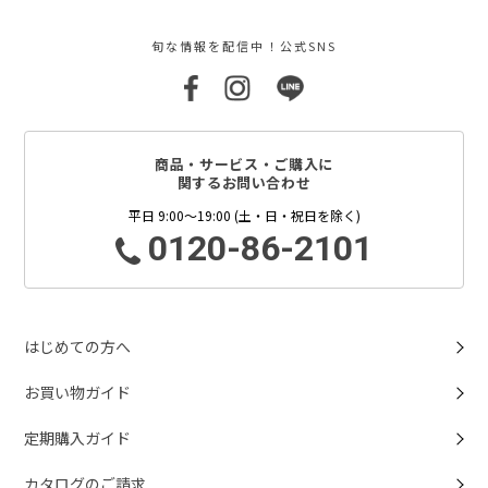
旬な情報を配信中！公式SNS
商品・サービス・ご購入に
関するお問い合わせ
平日 9:00～19:00 (土・日・祝日を除く)
0120-86-2101
はじめての方へ
お買い物ガイド
定期購入ガイド
カタログのご請求