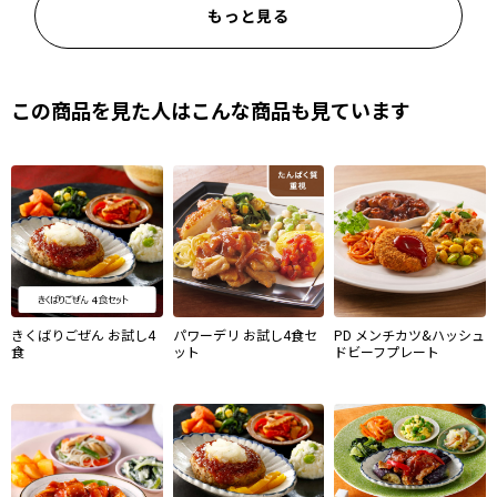
もっと見る
この商品を見た人はこんな商品も見ています
きくばりごぜん お試し4
パワーデリ お試し4食セ
PD メンチカツ&ハッシュ
食
ット
ドビーフプレート