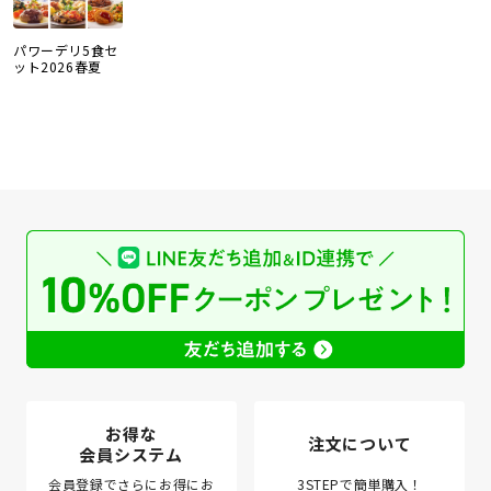
パワーデリ5食セ
ット2026春夏
お得な
注文について
会員システム
会員登録でさらにお得にお
3STEPで簡単購入！