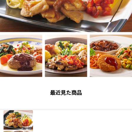
最近見た商品