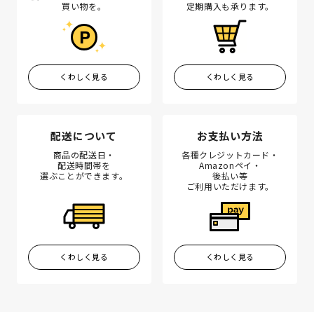
買い物を。
定期購入も承ります。
くわしく見る
くわしく見る
配送について
お支払い方法
商品の配送日・
各種クレジットカード・
配送時間帯を
Amazonペイ・
選ぶことができます。
後払い等
ご利用いただけます。
くわしく見る
くわしく見る