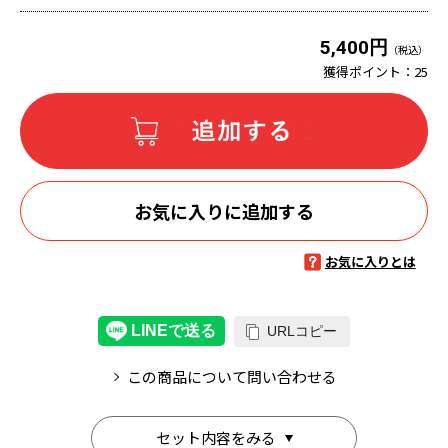
5,400円
（税込）
獲得ポイント：
25
お気に入りに追加する
お気に入りとは
URLコピー
この商品について問い合わせる
セット内容をみる