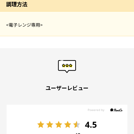
調理方法
<電子レンジ専用>
ユーザーレビュー
4.5