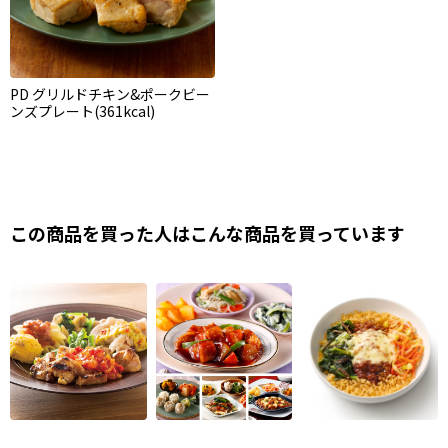
PD グリルドチキン&ポークビー
ンズプレート(361kcal)
この商品を買った人はこんな商品を買っています