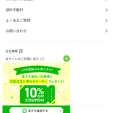
送料手数料
よくあるご質問
お問い合わせ
会社情報
本サイトのご利用にあたって
個人情報保護方針
個人情報取扱について
特定商取引法に基づく表記
お問い合わせ
ニチレイフーズ公式ホームページ