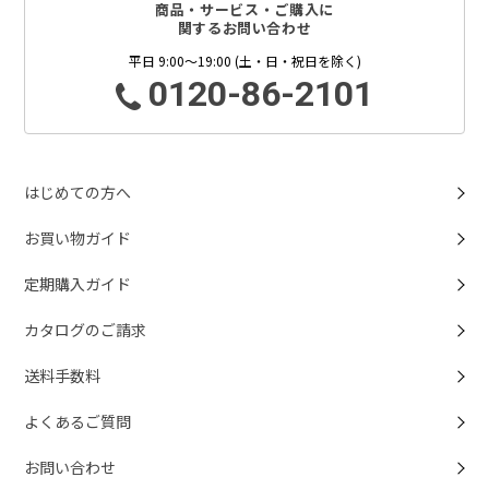
商品・サービス・ご購入に
関するお問い合わせ
平日 9:00～19:00 (土・日・祝日を除く)
0120-86-2101
はじめての方へ
お買い物ガイド
定期購入ガイド
カタログのご請求
送料手数料
よくあるご質問
お問い合わせ