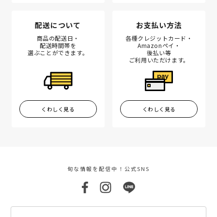
配送について
お支払い方法
商品の配送日・
各種クレジットカード・
配送時間帯を
Amazonペイ・
選ぶことができます。
後払い等
ご利用いただけます。
くわしく見る
くわしく見る
旬な情報を配信中！公式SNS