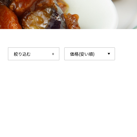
絞り込む
価格(安い順)