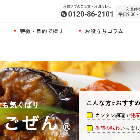
お電話でのご注文・お問合わせ
受付
0120-86-2101
平日9:00～
特徴・目的で探す
お役立ちコラム