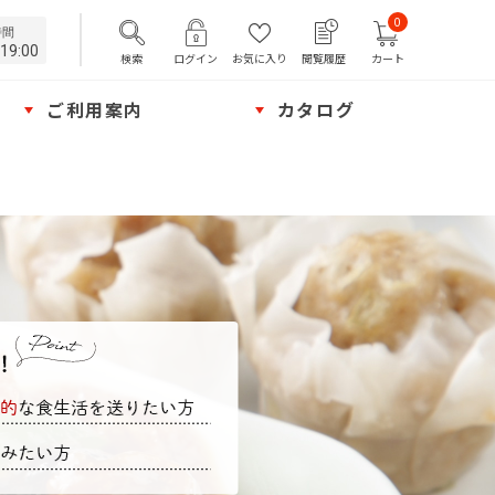
0
時間
19:00
検索
ログイン
お気に入り
閲覧履歴
カート
ご利用案内
カタログ