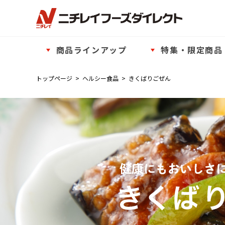
商品ラインアップ
特集・限定商品
トップページ
>
ヘルシー食品
>
きくばりごぜん