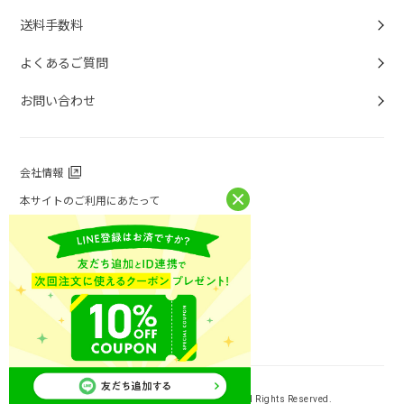
送料手数料
よくあるご質問
お問い合わせ
会社情報
本サイトのご利用にあたって
個人情報保護方針
個人情報取扱について
特定商取引法に基づく表記
お問い合わせ
ニチレイフーズ公式ホームページ
Copyright (C) NICHIREI FOODS INC. All Rights Reserved.