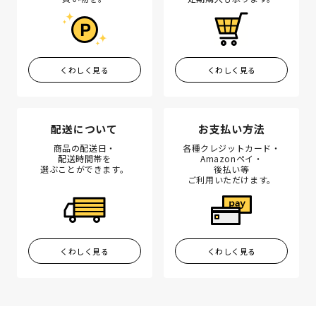
くわしく見る
くわしく見る
配送について
お支払い方法
商品の配送日・
各種クレジットカード・
配送時間帯を
Amazonペイ・
選ぶことができます。
後払い等
ご利用いただけます。
くわしく見る
くわしく見る