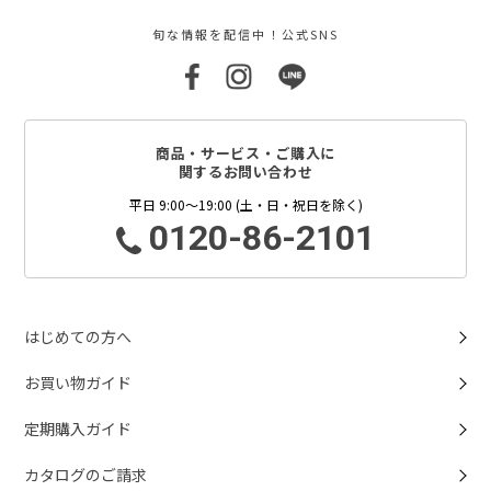
旬な情報を配信中！公式SNS
商品・サービス・ご購入に
関するお問い合わせ
平日 9:00～19:00 (土・日・祝日を除く)
0120-86-2101
はじめての方へ
お買い物ガイド
定期購入ガイド
カタログのご請求