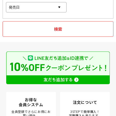
お得な
注文について
会員システム
会員登録でさらにお得にお
3STEPで簡単購入！
買い物を。
定期購入も承ります。