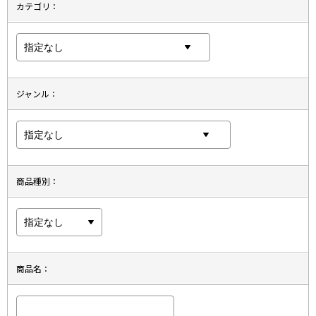
カテゴリ：
ジャンル：
商品種別：
商品名：