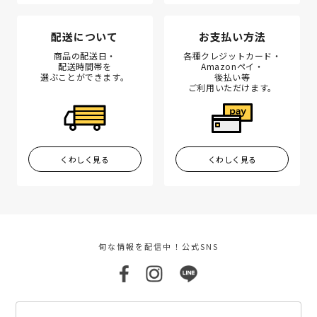
配送について
お支払い方法
商品の配送日・
各種クレジットカード・
配送時間帯を
Amazonペイ・
選ぶことができます。
後払い等
ご利用いただけます。
くわしく見る
くわしく見る
旬な情報を配信中！公式SNS