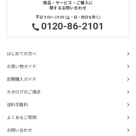
商品・サービス・ご購入に
関するお問い合わせ
平日 9:00～19:00 (土・日・祝日を除く)
0120-86-2101
はじめての方へ
お買い物ガイド
定期購入ガイド
カタログのご請求
送料手数料
よくあるご質問
お問い合わせ