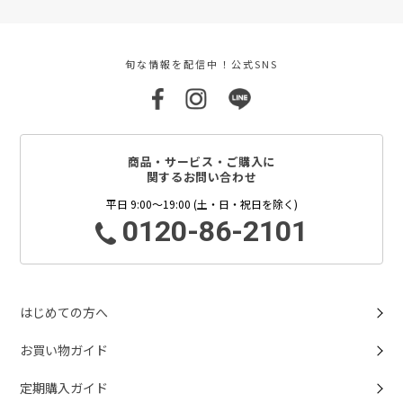
旬な情報を配信中！公式SNS
商品・サービス・ご購入に
関するお問い合わせ
平日 9:00～19:00 (土・日・祝日を除く)
0120-86-2101
はじめての方へ
お買い物ガイド
定期購入ガイド