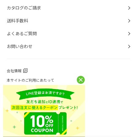
カタログのご請求
送料手数料
よくあるご質問
お問い合わせ
会社情報
本サイトのご利用にあたって
個人情報保護方針
個人情報取扱について
特定商取引法に基づく表記
お問い合わせ
ニチレイフーズ公式ホームページ