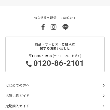
旬な情報を配信中！公式SNS
商品・サービス・ご購入に
関するお問い合わせ
平日 9:00～19:00 (土・日・祝日を除く)
0120-86-2101
はじめての方へ
お買い物ガイド
定期購入ガイド