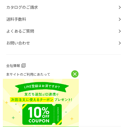
カタログのご請求
送料手数料
よくあるご質問
お問い合わせ
会社情報
本サイトのご利用にあたって
個人情報保護方針
個人情報取扱について
特定商取引法に基づく表記
お問い合わせ
ニチレイフーズ公式ホームページ