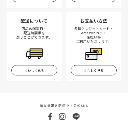
配送について
お支払い方法
商品の配送日・
各種クレジットカード・
配送時間帯を
Amazonペイ・
選ぶことができます。
後払い等
ご利用いただけます。
くわしく見る
くわしく見る
旬な情報を配信中！公式SNS