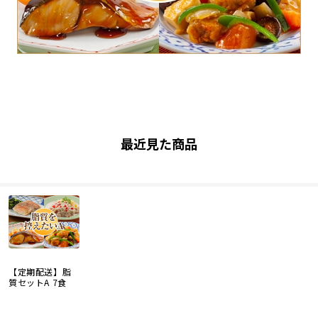
最近見た商品
【定期配送】脂
質セットA 7食