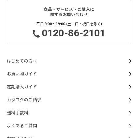
商品・サービス・ご購入に
関するお問い合わせ
平日 9:00～19:00 (土・日・祝日を除く)
0120-86-2101
はじめての方へ
お買い物ガイド
定期購入ガイド
カタログのご請求
送料手数料
よくあるご質問