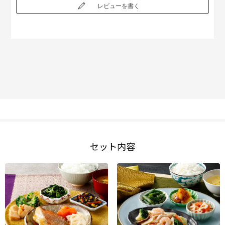
レビューを書く
セット内容