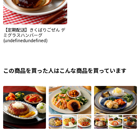
【定期配送】きくばりごぜん デ
ミグラスハンバーグ
(undefinedundefined)
この商品を買った人はこんな商品を買っています