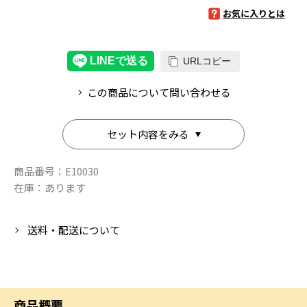
お気に入りとは
URLコピー
この商品について問い合わせる
セット内容をみる
商品番号：
E10030
在庫：
あります
送料・配送について
商品概要