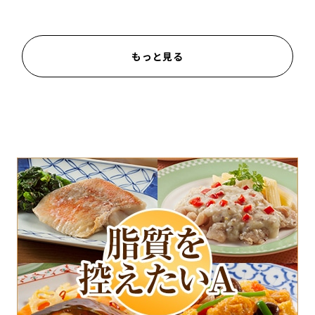
もっと見る