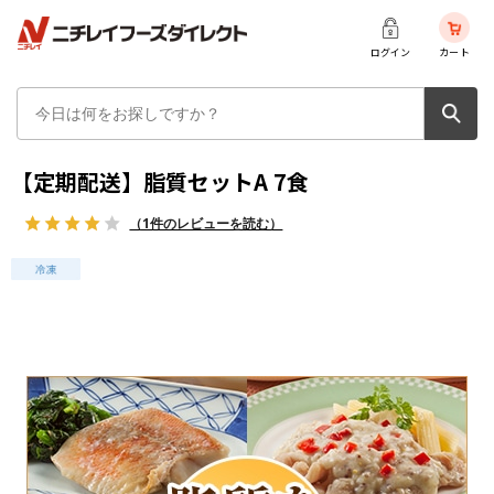
ログイン
カート
【定期配送】脂質セットA 7食
（1件のレビューを読む）