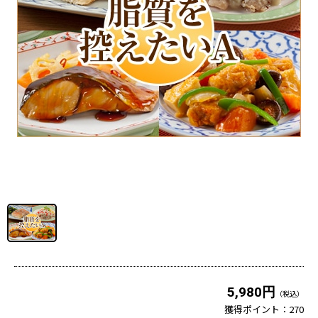
5,980円
（税込）
獲得ポイント：
270