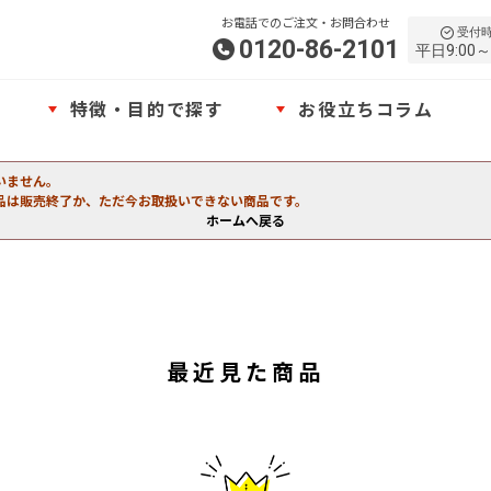
お電話でのご注文・お問合わせ
受付
0120-86-2101
平日9:00～
特徴・目的で探す
お役立ちコラム
いません。
品は販売終了か、ただ今お取扱いできない商品です。
ホームへ戻る
最近見た商品