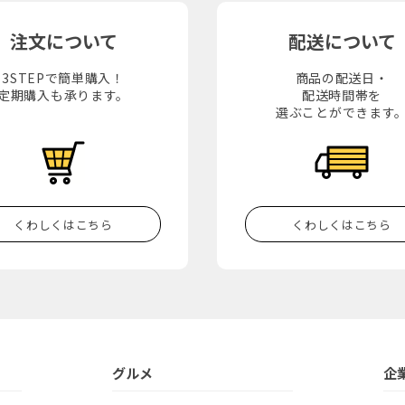
注文について
配送について
3STEPで簡単購入！
商品の配送日・
定期購入も承ります。
配送時間帯を
選ぶことができます
くわしくはこちら
くわしくはこちら
グルメ
企