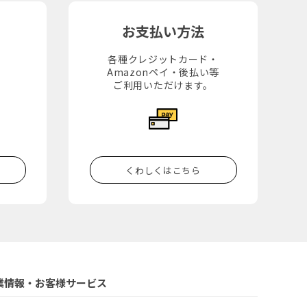
お支払い方法
各種クレジットカード・
Amazonペイ・後払い等
。
ご利用いただけます。
くわしくはこちら
業情報・お客様サービス