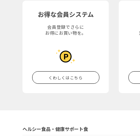
お得な会員システム
会員登録でさらに
お得にお買い物を。
くわしくはこちら
ヘルシー食品・健康サポート食