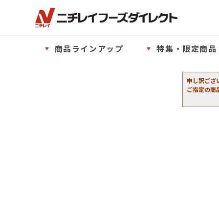
商品ラインアップ
特集・限定商品
申し訳ござ
ご指定の商