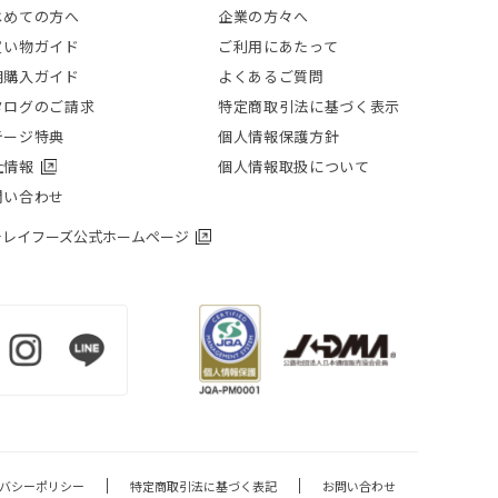
じめての方へ
企業の方々へ
買い物ガイド
ご利用にあたって
期購入ガイド
よくあるご質問
タログのご請求
特定商取引法に基づく表示
テージ特典
個人情報保護方針
社情報
個人情報取扱について
問い合わせ
チレイフーズ公式ホームページ
バシーポリシー
特定商取引法に基づく表記
お問い合わせ