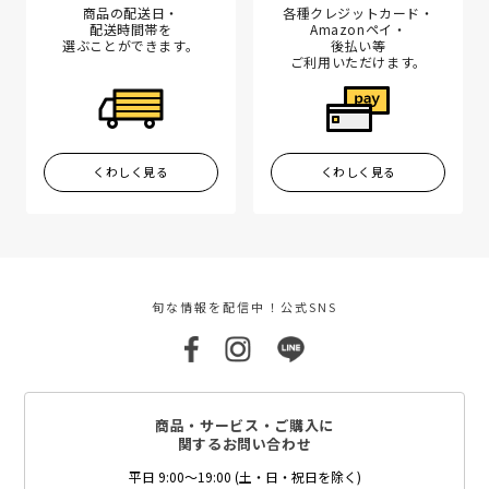
商品の配送日・
各種クレジットカード・
配送時間帯を
Amazonペイ・
選ぶことができます。
後払い等
ご利用いただけます。
くわしく見る
くわしく見る
旬な情報を配信中！公式SNS
商品・サービス・ご購入に
関するお問い合わせ
平日 9:00～19:00 (土・日・祝日を除く)