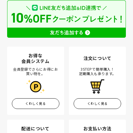
お得な
注文について
会員システム
会員登録でさらにお得にお
3STEPで簡単購入！
買い物を。
定期購入も承ります。
くわしく見る
くわしく見る
配送について
お支払い方法