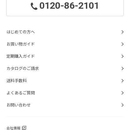
0120-86-2101
はじめての方へ
お買い物ガイド
定期購入ガイド
カタログのご請求
送料手数料
よくあるご質問
お問い合わせ
会社情報