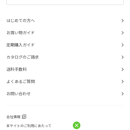
はじめての方へ
お買い物ガイド
定期購入ガイド
カタログのご請求
送料手数料
よくあるご質問
お問い合わせ
会社情報
本サイトのご利用にあたって