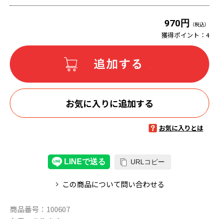
970円
（税込）
獲得ポイント：
4
お気に入りに追加する
お気に入りとは
URLコピー
この商品について問い合わせる
商品番号：
100607