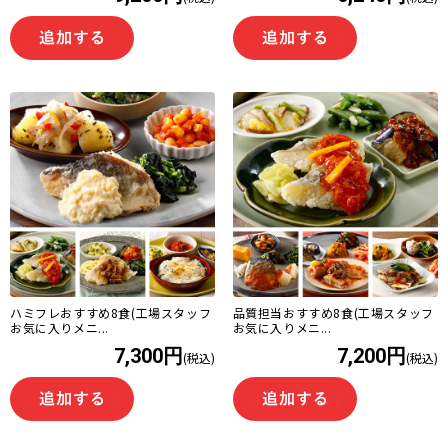
ハミフレおすすめ8食(工場スタッフ
品質担当おすすめ8食(工場スタッフ
お気に入りメニ...
お気に入りメニ...
7,300円
7,200円
(税込)
(税込)