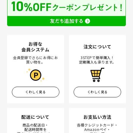
お得な
注文について
会員システム
会員登録でさらにお得にお
3STEPで簡単購入！
買い物を。
定期購入も承ります。
くわしく見る
くわしく見る
配送について
お支払い方法
商品の配送日・
各種クレジットカード・
配送時間帯を
Amazonペイ・