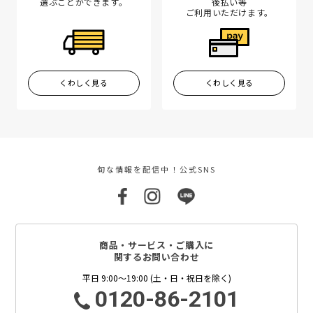
選ぶことができます。
後払い等
ご利用いただけます。
くわしく見る
くわしく見る
旬な情報を配信中！公式SNS
商品・サービス・ご購入に
関するお問い合わせ
平日 9:00～19:00 (土・日・祝日を除く)
0120-86-2101