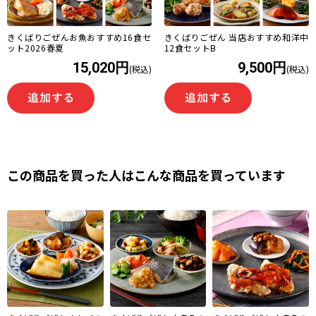
きくばりごぜんお魚おすすめ16食セ
きくばりごぜん 当店おすすめ和洋中
ット2026春夏
12食セットB
15,020円
9,500円
(税込)
(税込)
この商品を買った人はこんな商品を買っています