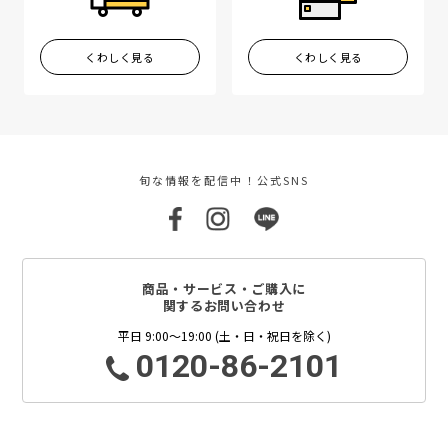
くわしく見る
くわしく見る
旬な情報を配信中！公式SNS
商品・サービス・ご購入に
関するお問い合わせ
平日 9:00～19:00 (土・日・祝日を除く)
0120-86-2101