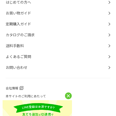
はじめての方へ
お買い物ガイド
定期購入ガイド
カタログのご請求
送料手数料
よくあるご質問
お問い合わせ
会社情報
本サイトのご利用にあたって
個人情報保護方針
個人情報取扱について