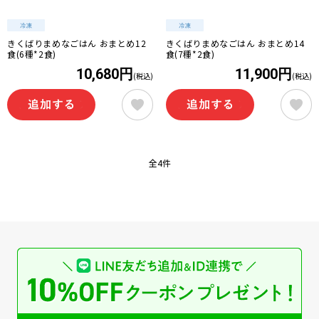
きくばりまめなごはん おまとめ12
きくばりまめなごはん おまとめ14
食(6種*2食)
食(7種*2食)
10,680円
11,900円
(税込)
(税込)
全4件